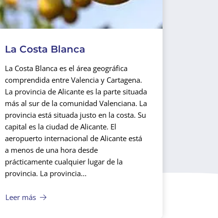
La Costa Blanca
La Costa Blanca es el área geográfica
comprendida entre Valencia y Cartagena.
La provincia de Alicante es la parte situada
más al sur de la comunidad Valenciana. La
provincia está situada justo en la costa. Su
capital es la ciudad de Alicante. El
aeropuerto internacional de Alicante está
a menos de una hora desde
prácticamente cualquier lugar de la
provincia. La provincia...
Leer más