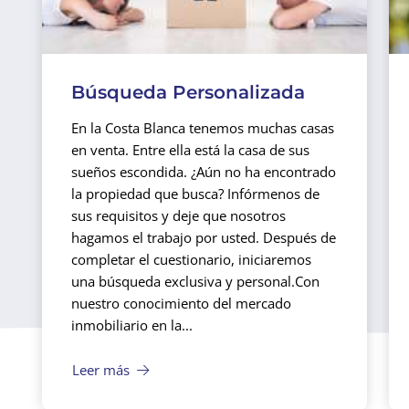
Búsqueda Personalizada
En la Costa Blanca tenemos muchas casas
en venta. Entre ella está la casa de sus
sueños escondida. ¿Aún no ha encontrado
la propiedad que busca? Infórmenos de
sus requisitos y deje que nosotros
hagamos el trabajo por usted. Después de
completar el cuestionario, iniciaremos
una búsqueda exclusiva y personal.
Con
nuestro conocimiento del mercado
inmobiliario en la...
Leer más