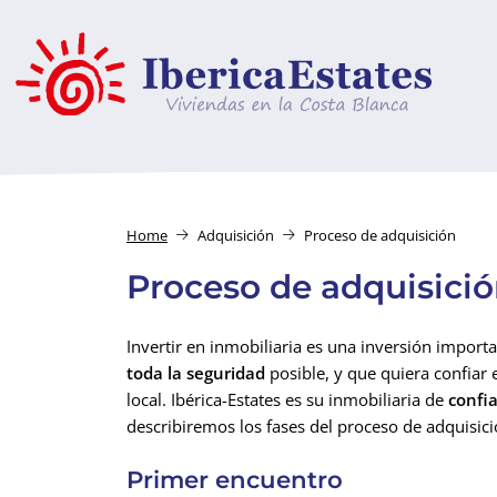
Home
Adquisición
Proceso de adquisición
Proceso de adquisició
Invertir en inmobiliaria es una inversión impo
toda la seguridad
posible, y que quiera confiar
local. Ibérica-Estates es su inmobiliaria de
confi
describiremos los fases del proceso de adquisici
Primer encuentro