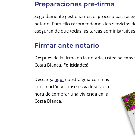
Preparaciones pre-firma
Seguidamente gestionamos el proceso para aseg
notario. Para ello recomendamos los servicios 
aseguran de que todas las tareas administrativa
Firmar ante notario
Después de la firma en la notaría, usted se conve
Costa Blanca.
Felicidades
!
Descarga
aquí
nuestra guía con más
información y consejos valiosos a la
hora de comprar una vivienda en la
Costa Blanca.