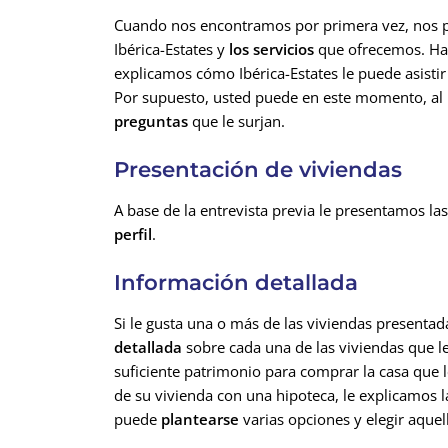
Cuando nos encontramos por primera vez, nos p
Ibérica-Estates y
los servicios
que ofrecemos. Ha
explicamos cómo Ibérica-Estates le puede asistir
Por supuesto, usted puede en este momento, al i
preguntas
que le surjan.
Presentación de viviendas
A base de la entrevista previa le presentamos la
perfil
.
Información detallada
Si le gusta una o más de las viviendas presenta
detallada
sobre cada una de las viviendas que l
suficiente patrimonio para comprar la casa que le
de su vivienda con una hipoteca, le explicamos l
puede
plantearse
varias opciones y elegir aquel