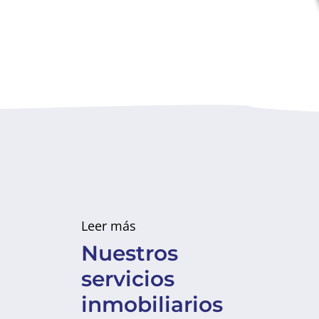
Leer más
Nuestros
servicios
inmobiliarios