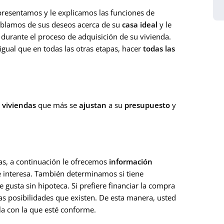
resentamos y le explicamos las funciones de
blamos de sus deseos acerca de su
casa ideal
y le
 durante el proceso de adquisición de su vivienda.
gual que en todas las otras etapas, hacer
todas las
s
viviendas
que más se
ajustan
a su
presupuesto
y
das, a continuación le ofrecemos
información
e interesa. También determinamos si tiene
 gusta sin hipoteca. Si prefiere financiar la compra
as posibilidades que existen. De esta manera, usted
la con la que esté conforme.