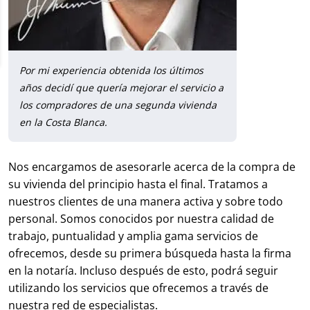
Por mi experiencia obtenida los últimos
años decidí que quería mejorar el servicio a
los compradores de una segunda vivienda
en la Costa Blanca.
Nos encargamos de asesorarle acerca de la compra de
su vivienda del principio hasta el final. Tratamos a
nuestros clientes de una manera activa y sobre todo
personal. Somos conocidos por nuestra calidad de
trabajo, puntualidad y amplia gama servicios de
ofrecemos, desde su primera búsqueda hasta la firma
en la notaría. Incluso después de esto, podrá seguir
utilizando los servicios que ofrecemos a través de
nuestra red de especialistas.