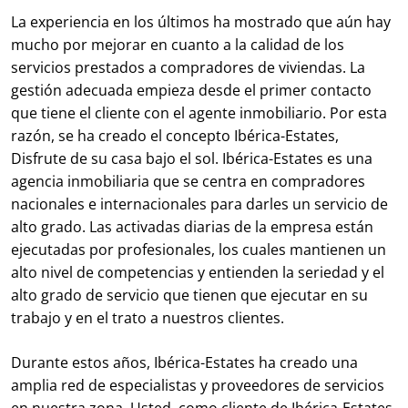
La experiencia en los últimos ha mostrado que aún hay
mucho por mejorar en cuanto a la calidad de los
servicios prestados a compradores de viviendas. La
gestión adecuada empieza desde el primer contacto
que tiene el cliente con el agente inmobiliario. Por esta
razón, se ha creado el concepto Ibérica-Estates,
Disfrute de su casa bajo el sol. Ibérica-Estates es una
agencia inmobiliaria que se centra en compradores
nacionales e internacionales para darles un servicio de
alto grado. Las activadas diarias de la empresa están
ejecutadas por profesionales, los cuales mantienen un
alto nivel de competencias y entienden la seriedad y el
alto grado de servicio que tienen que ejecutar en su
trabajo y en el trato a nuestros clientes.
Durante estos años, Ibérica-Estates ha creado una
amplia red de especialistas y proveedores de servicios
en nuestra zona. Usted, como cliente de Ibérica-Estates,