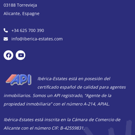
03188
Torrevieja
Alicante
,
Espagne
+34 625 700 390
info@iberica-estates.com
Ibérica-Estates está en posesión del
certificado español de calidad para agentes
inmobiliarios. Somos un API registrado, “Agente de la
propiedad inmobiliaria” con el número A-214, APIAL.
Ibérica-Estates está inscrita en la Cámara de Comercio de
Alicante con el número CIF: B-42559831.