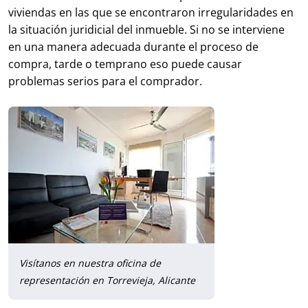
viviendas en las que se encontraron irregularidades en
la situación juridicial del inmueble. Si no se interviene
en una manera adecuada durante el proceso de
compra, tarde o temprano eso puede causar
problemas serios para el comprador.
Visítanos en nuestra oficina de
representación en Torrevieja, Alicante