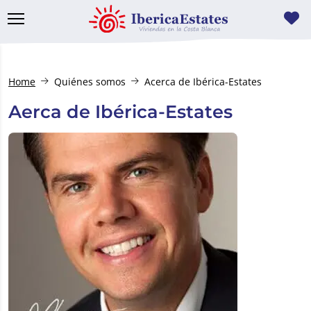
Home
Quiénes somos
Acerca de Ibérica-Estates
Aerca de Ibérica-Estates