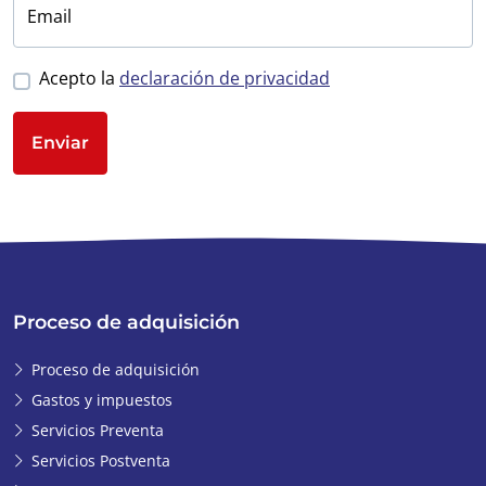
Email
Acepto la
declaración de privacidad
Enviar
Proceso de adquisición
Proceso de adquisición
Gastos y impuestos
Servicios Preventa
Servicios Postventa