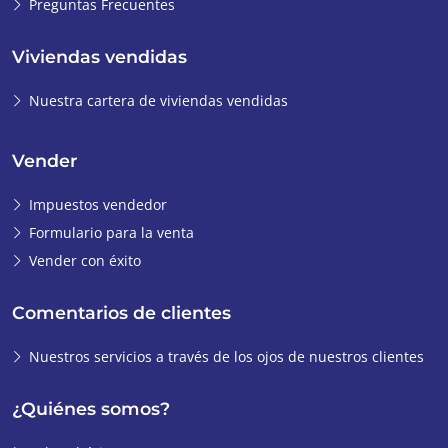
Preguntas Frecuentes
Viviendas vendidas
Nuestra cartera de viviendas vendidas
Vender
Impuestos vendedor
Formulario para la venta
Vender con éxito
Comentarios de clientes
Nuestros servicios a través de los ojos de nuestros clientes
¿Quiénes somos?