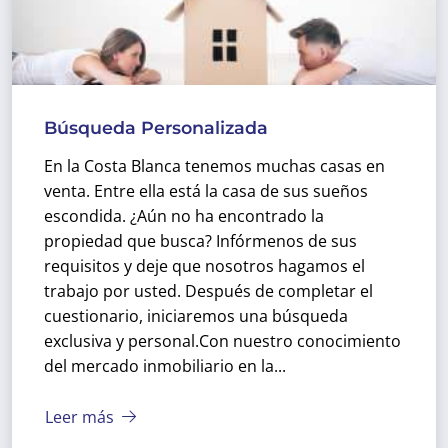
Búsqueda Personalizada
En la Costa Blanca tenemos muchas casas en
venta. Entre ella está la casa de sus sueños
escondida. ¿Aún no ha encontrado la
propiedad que busca? Infórmenos de sus
requisitos y deje que nosotros hagamos el
trabajo por usted. Después de completar el
cuestionario, iniciaremos una búsqueda
exclusiva y personal.
Con nuestro conocimiento
del mercado inmobiliario en la...
Leer más