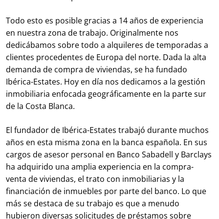
Todo esto es posible gracias a 14 años de experiencia
en nuestra zona de trabajo. Originalmente nos
dedicábamos sobre todo a alquileres de temporadas a
clientes procedentes de Europa del norte. Dada la alta
demanda de compra de viviendas, se ha fundado
Ibérica-Estates. Hoy en día nos dedicamos a la gestión
inmobiliaria enfocada geográficamente en la parte sur
de la Costa Blanca.
El fundador de Ibérica-Estates trabajó durante muchos
años en esta misma zona en la banca española. En sus
cargos de asesor personal en Banco Sabadell y Barclays
ha adquirido una amplia experiencia en la compra-
venta de viviendas, el trato con inmobiliarias y la
financiación de inmuebles por parte del banco. Lo que
más se destaca de su trabajo es que a menudo
hubieron diversas solicitudes de préstamos sobre