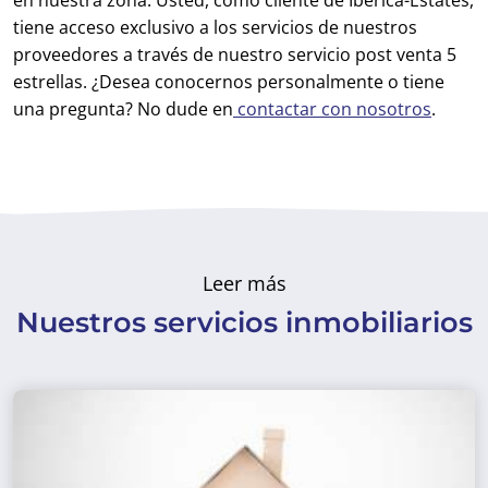
tiene acceso exclusivo a los servicios de nuestros
proveedores a través de nuestro servicio post venta 5
estrellas. ¿Desea conocernos personalmente o tiene
una pregunta? No dude en
contactar con nosotros
.
Leer más
Nuestros servicios inmobiliarios