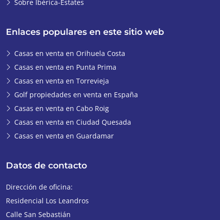
Sobre Ibérica-Estates
Enlaces populares en este sitio web
Casas en venta en Orihuela Costa
Casas en venta en Punta Prima
Casas en venta en Torrevieja
Golf propiedades en venta en España
Casas en venta en Cabo Roig
Casas en venta en Ciudad Quesada
Casas en venta en Guardamar
Datos de contacto
Dirección de oficina:
Residencial Los Leandros
Calle San Sebastián