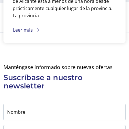
de Alicante está a menos de una hora desde
prácticamente cualquier lugar de la provincia.
La provincia...
Leer más
Manténgase informado sobre nuevas ofertas
Suscríbase a
nuestro
newsletter
Nombre