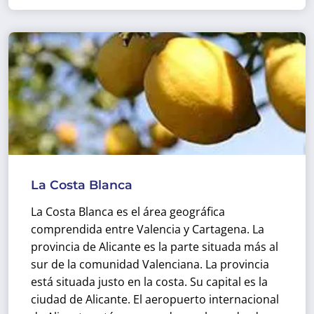
La Costa Blanca
La Costa Blanca es el área geográfica
comprendida entre Valencia y Cartagena. La
provincia de Alicante es la parte situada más al
sur de la comunidad Valenciana. La provincia
está situada justo en la costa. Su capital es la
ciudad de Alicante. El aeropuerto internacional