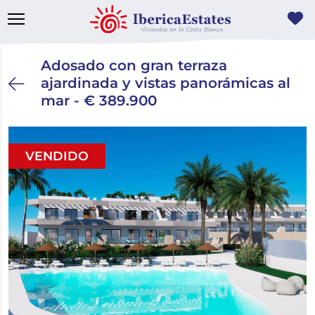
Adosado con gran terraza
ajardinada y vistas panorámicas al
mar - € 389.900
VENDIDO