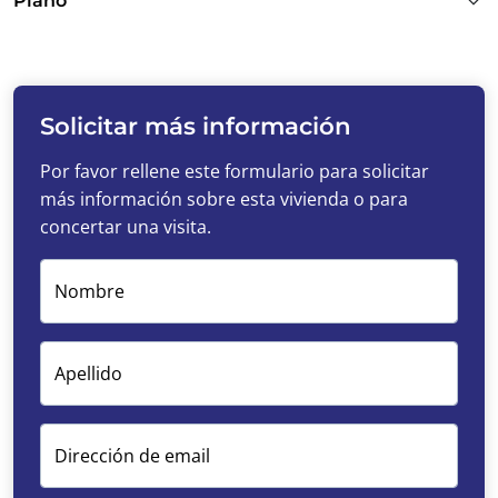
Plano
Solicitar más información
Por favor rellene este formulario para solicitar
más información sobre esta vivienda o para
concertar una visita.
Nombre
Apellido
Dirección de email