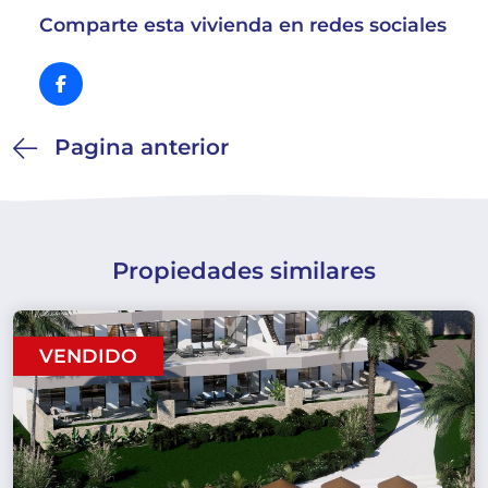
Comparte esta vivienda en redes sociales
Pagina anterior
Propiedades similares
VENDIDO