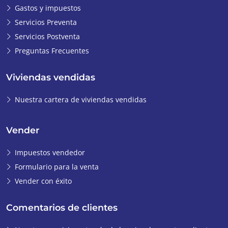
Gastos y impuestos
Servicios Preventa
Servicios Postventa
Preguntas Frecuentes
Viviendas vendidas
Nuestra cartera de viviendas vendidas
Vender
Impuestos vendedor
Formulario para la venta
Vender con éxito
Comentarios de clientes