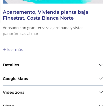
Apartemento, Vivienda planta baja
Finestrat, Costa Blanca Norte
Adosado con gran terraza ajardinada y vistas
panorámicas al mar
leer más
Detalles
Google Maps
Video zona