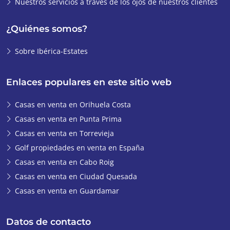
Nuestros servicios a través de los ojos de nuestros clientes
¿Quiénes somos?
Sobre Ibérica-Estates
Enlaces populares en este sitio web
Casas en venta en Orihuela Costa
Casas en venta en Punta Prima
Casas en venta en Torrevieja
Golf propiedades en venta en España
Casas en venta en Cabo Roig
Casas en venta en Ciudad Quesada
Casas en venta en Guardamar
Datos de contacto