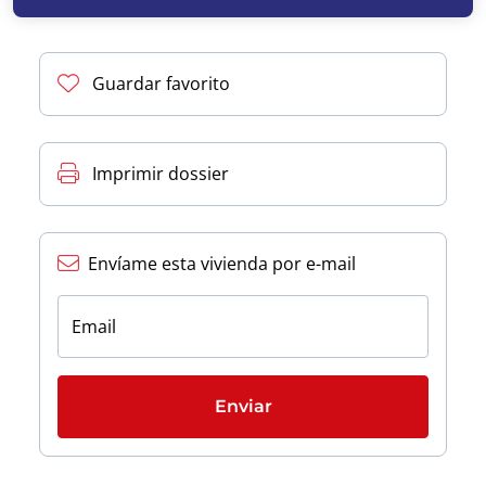
Guardar favorito
Imprimir dossier
Envíame esta vivienda por e-mail
Email
Enviar