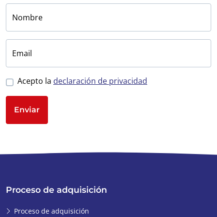
Nombre
Email
Acepto la
declaración de privacidad
Enviar
Proceso de adquisición
Proceso de adquisición