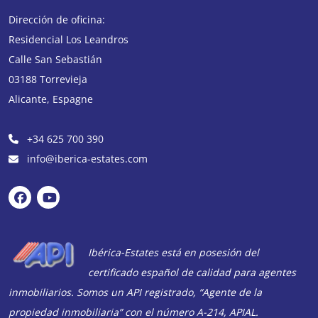
Dirección de oficina:
Residencial Los Leandros
Calle San Sebastián
03188
Torrevieja
Alicante
,
Espagne
+34 625 700 390
info@iberica-estates.com
Ibérica-Estates está en posesión del
certificado español de calidad para agentes
inmobiliarios. Somos un API registrado, “Agente de la
propiedad inmobiliaria” con el número A-214, APIAL.