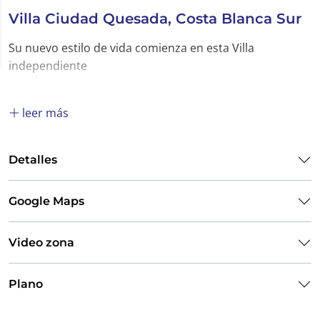
Villa Ciudad Quesada, Costa Blanca Sur
Su nuevo estilo de vida comienza en esta Villa
independiente
leer más
Detalles
Google Maps
Video zona
Plano