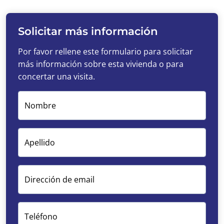
Solicitar más información
Por favor rellene este formulario para solicitar
más información sobre esta vivienda o para
concertar una visita.
Nombre
Apellido
Dirección de email
Teléfono