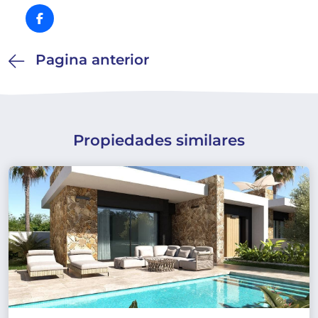
Pagina anterior
Propiedades similares