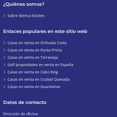
¿Quiénes somos?
Sobre Ibérica-Estates
Enlaces populares en este sitio web
Casas en venta en Orihuela Costa
Casas en venta en Punta Prima
Casas en venta en Torrevieja
Golf propiedades en venta en España
Casas en venta en Cabo Roig
Casas en venta en Ciudad Quesada
Casas en venta en Guardamar
Datos de contacto
Dirección de oficina: