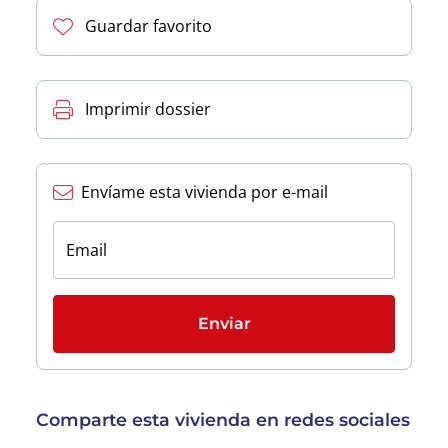
Guardar favorito
Imprimir dossier
Envíame esta vivienda por e-mail
Email
Enviar
Comparte esta vivienda en redes sociales