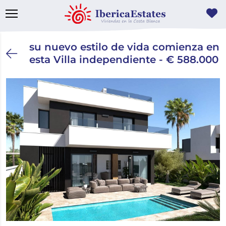
su nuevo estilo de vida comienza en
esta Villa independiente - € 588.000