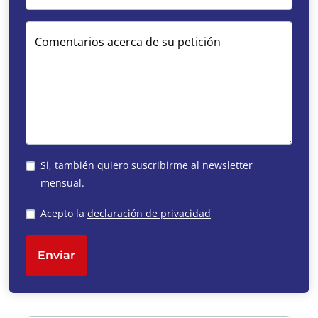
Comentarios acerca de su petición
Si, también quiero suscribirme al newsletter
mensual.
Acepto la
declaración de privacidad
Enviar