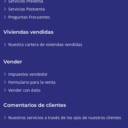
Servicios Preventa
Servicios Postventa
Preguntas Frecuentes
Viviendas vendidas
Nuestra cartera de viviendas vendidas
Vender
Impuestos vendedor
Formulario para la venta
Vender con éxito
Comentarios de clientes
Nuestros servicios a través de los ojos de nuestros clientes