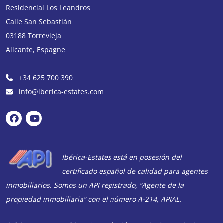
Residencial Los Leandros
Calle San Sebastián
03188
Torrevieja
Alicante
,
Espagne
+34 625 700 390
info@iberica-estates.com
Ibérica-Estates está en posesión del
certificado español de calidad para agentes
inmobiliarios. Somos un API registrado, “Agente de la
propiedad inmobiliaria” con el número A-214, APIAL.