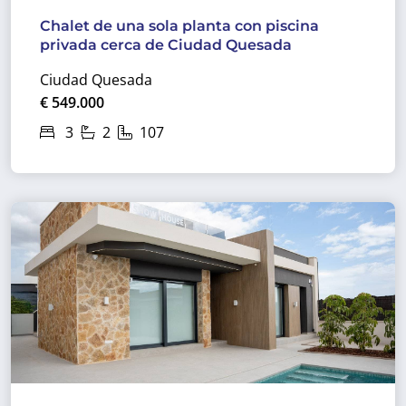
Chalet de una sola planta con piscina
privada cerca de Ciudad Quesada
Ciudad Quesada
€ 549.000
3
2
107