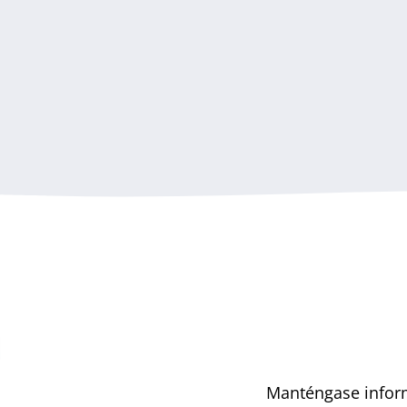
Manténgase infor