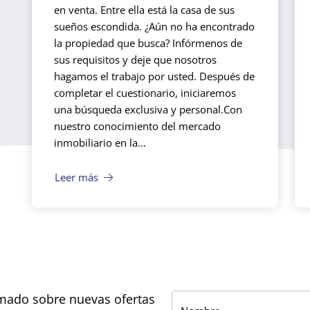
en venta. Entre ella está la casa de sus
sueños escondida. ¿Aún no ha encontrado
la propiedad que busca? Infórmenos de
sus requisitos y deje que nosotros
hagamos el trabajo por usted. Después de
completar el cuestionario, iniciaremos
una búsqueda exclusiva y personal.
Con
nuestro conocimiento del mercado
inmobiliario en la...
Leer más
mado sobre nuevas ofertas