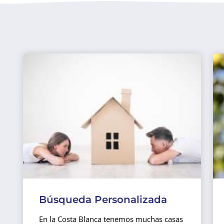
Búsqueda Personalizada
En la Costa Blanca tenemos muchas casas