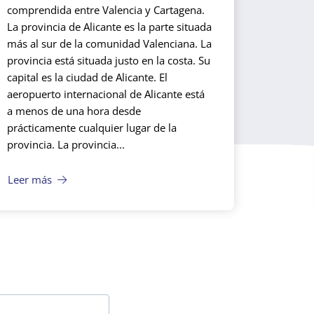
comprendida entre Valencia y Cartagena.
La provincia de Alicante es la parte situada
más al sur de la comunidad Valenciana. La
provincia está situada justo en la costa. Su
capital es la ciudad de Alicante. El
aeropuerto internacional de Alicante está
a menos de una hora desde
prácticamente cualquier lugar de la
provincia. La provincia...
Leer más