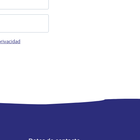
privacidad