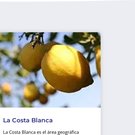
La Costa Blanca
La Costa Blanca es el área geográfica