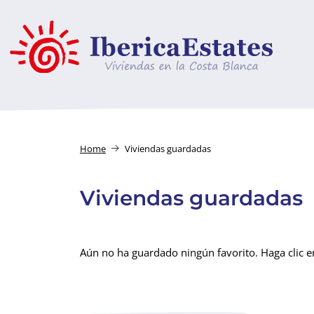
Home
Viviendas guardadas
Viviendas guardadas
Aún no ha guardado ningún favorito. Haga clic en