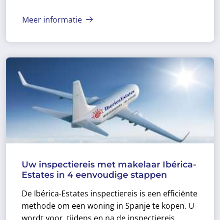
Meer informatie
Uw inspectiereis met makelaar Ibérica-
Estates in 4 eenvoudige stappen
De Ibérica-Estates inspectiereis is een efficiënte
methode om een woning in Spanje te kopen. U
wordt voor, tijdens en na de inspectiereis