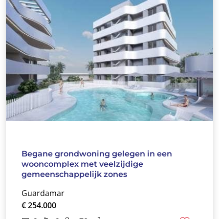
Begane grondwoning gelegen in een
wooncomplex met veelzijdige
gemeenschappelijk zones
Guardamar
€ 254.000