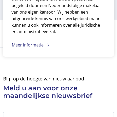
begeleid door een Nederlandstalige makelaar
van ons eigen kantoor. Wij hebben een
uitgebreide kennis van ons werkgebied maar
kunnen u ook informeren over alle juridische
en administratieve zak...
Meer informatie
Blijf op de hoogte van nieuw aanbod
Meld u aan voor
onze
maandelijkse
nieuwsbrief