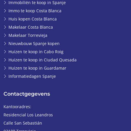
Immobiliën te koop in Spanje
Immo te koop Costa Blanca
Huis kopen Costa Blanca
Makelaar Costa Blanca
Makelaar Torrevieja
Nieuwbouw Spanje kopen
Huizen te koop in Cabo Roig
Huizen te koop in Ciudad Quesada
Huizen te koop in Guardamar
Informatiedagen Spanje
Contactgegevens
Kantooradres:
Residencial Los Leandros
Calle San Sebastián