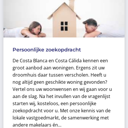
Persoonlijke zoekopdracht
De Costa Blanca en Costa Cálida kennen een
groot aanbod aan woningen. Ergens zit uw
droomhuis daar tussen verscholen. Heeft u
nog altijd geen geschikte woning gevonden?
Vertel ons uw woonwensen en wij gaan voor u
aan de slag. Na het invullen van de vragenlijst
starten wij, kosteloos, een persoonlijke
zoekopdracht voor u.
Met onze kennis van de
lokale vastgoedmarkt, de samenwerking met
andere makelaars én...