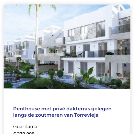
Penthouse met privé dakterras gelegen
langs de zoutmeren van Torrevieja
Guardamar
€ 370.000