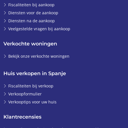
Fiscaliteiten bij aankoop
Diensten voor de aankoop
Diensten na de aankoop
Veelgestelde vragen bij aankoop
Verkochte woningen
Bekijk onze verkochte woningen
Huis verkopen in Spanje
Fiscaliteiten bij verkoop
Verkoopformulier
Verkooptips voor uw huis
Klantrecensies