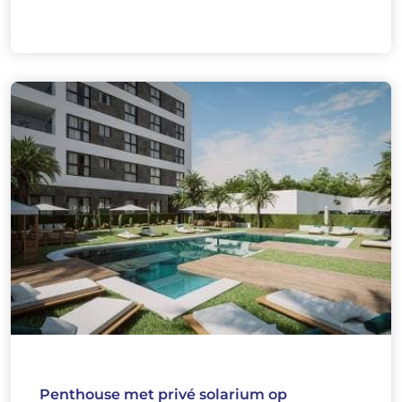
Penthouse met privé solarium op