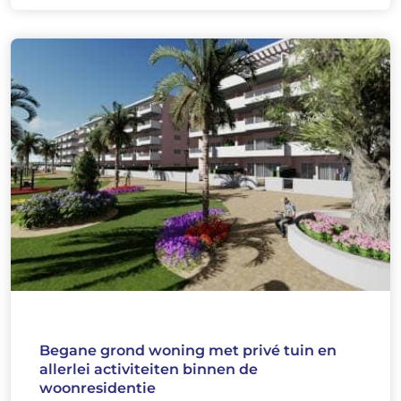
Begane grond woning met privé tuin en
allerlei activiteiten binnen de
woonresidentie