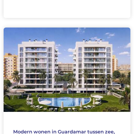
Modern wonen in Guardamar tussen zee,