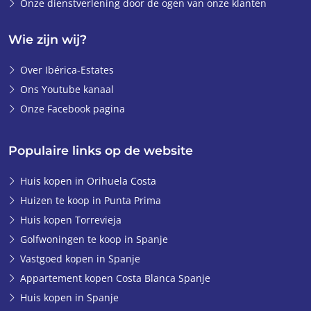
Onze dienstverlening door de ogen van onze klanten
Wie zijn wij?
Over Ibérica-Estates
Ons Youtube kanaal
Onze Facebook pagina
Populaire links op de website
Huis kopen in Orihuela Costa
Huizen te koop in Punta Prima
Huis kopen Torrevieja
Golfwoningen te koop in Spanje
Vastgoed kopen in Spanje
Appartement kopen Costa Blanca Spanje
Huis kopen in Spanje