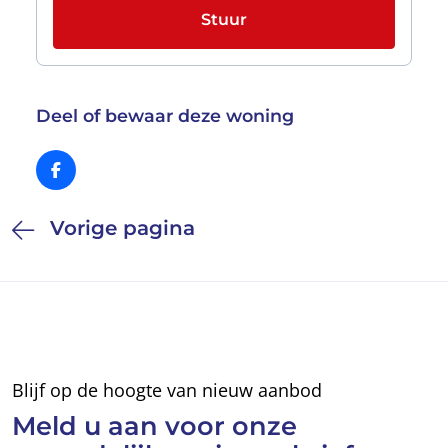
Stuur
Deel of bewaar deze woning
Vorige pagina
Blijf op de hoogte van nieuw aanbod
Meld u aan voor
onze