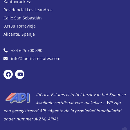
Kantooradres:
Residencial Los Leandros
Calle San Sebastián
03188
Torrevieja
Alicante
,
Spanje
+34 625 700 390
info@iberica-estates.com
Ibérica-Estates is in het bezit van het Spaanse
kwaliteitscertificaat voor makelaars. Wij zijn
een geregistreerd API, “Agente de la propiedad inmobiliaria”
onder nummer A-214, APIAL.