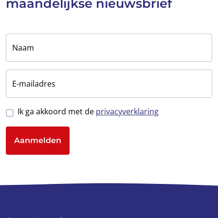
maandelijkse
nieuwsbrief
Naam
E-mailadres
Ik ga akkoord met de
privacyverklaring
Aanmelden