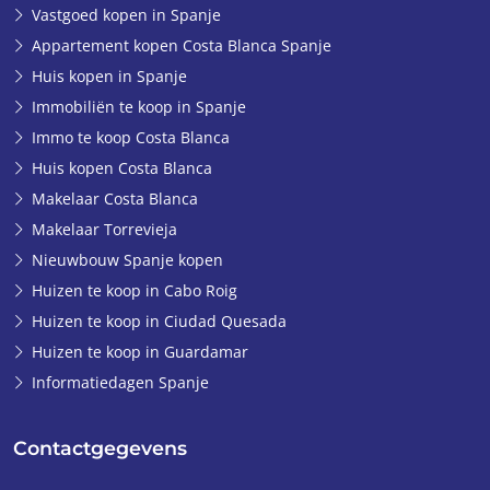
Vastgoed kopen in Spanje
Appartement kopen Costa Blanca Spanje
Huis kopen in Spanje
Immobiliën te koop in Spanje
Immo te koop Costa Blanca
Huis kopen Costa Blanca
Makelaar Costa Blanca
Makelaar Torrevieja
Nieuwbouw Spanje kopen
Huizen te koop in Cabo Roig
Huizen te koop in Ciudad Quesada
Huizen te koop in Guardamar
Informatiedagen Spanje
Contactgegevens