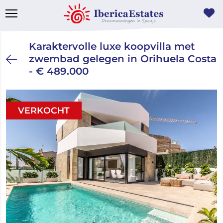
Karaktervolle luxe koopvilla met
zwembad gelegen in Orihuela Costa
- € 489.000
VERKOCHT