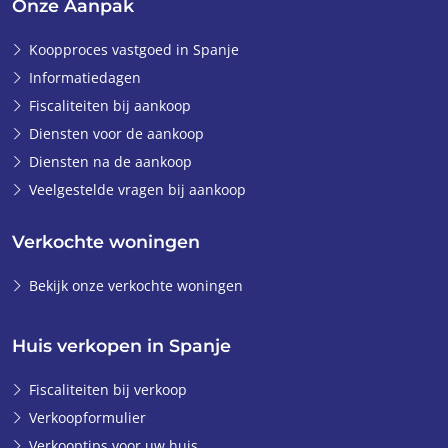
Onze Aanpak
Koopproces vastgoed in Spanje
Informatiedagen
Fiscaliteiten bij aankoop
Diensten voor de aankoop
Diensten na de aankoop
Veelgestelde vragen bij aankoop
Verkochte woningen
Bekijk onze verkochte woningen
Huis verkopen in Spanje
Fiscaliteiten bij verkoop
Verkoopformulier
Verkooptips voor uw huis