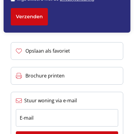
Verzenden
Opslaan als favoriet
Brochure printen
Stuur woning via e-mail
E-mail