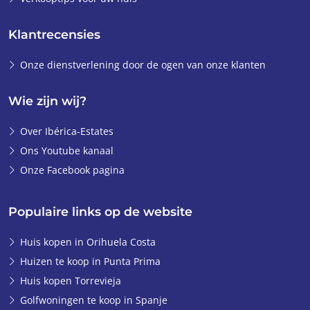
Klantrecensies
Onze dienstverlening door de ogen van onze klanten
Wie zijn wij?
Over Ibérica-Estates
Ons Youtube kanaal
Onze Facebook pagina
Populaire links op de website
Huis kopen in Orihuela Costa
Huizen te koop in Punta Prima
Huis kopen Torrevieja
Golfwoningen te koop in Spanje