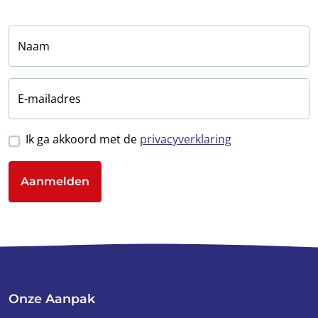
Naam
E-mailadres
Ik ga akkoord met de
privacyverklaring
Aanmelden
Onze Aanpak