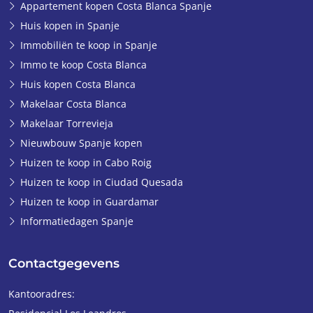
Appartement kopen Costa Blanca Spanje
Huis kopen in Spanje
Immobiliën te koop in Spanje
Immo te koop Costa Blanca
Huis kopen Costa Blanca
Makelaar Costa Blanca
Makelaar Torrevieja
Nieuwbouw Spanje kopen
Huizen te koop in Cabo Roig
Huizen te koop in Ciudad Quesada
Huizen te koop in Guardamar
Informatiedagen Spanje
Contactgegevens
Kantooradres: