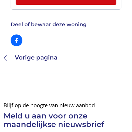
Deel of bewaar deze woning
Vorige pagina
Blijf op de hoogte van nieuw aanbod
Meld u aan voor
onze
maandelijkse
nieuwsbrief