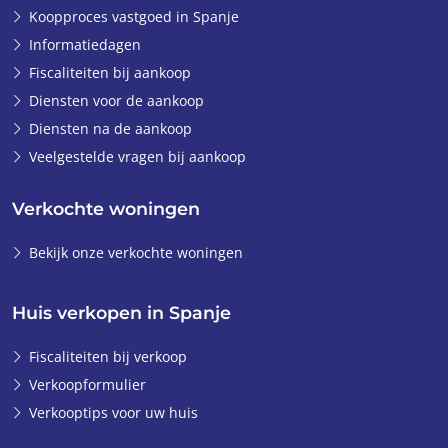
Koopproces vastgoed in Spanje
Informatiedagen
Fiscaliteiten bij aankoop
Diensten voor de aankoop
Diensten na de aankoop
Veelgestelde vragen bij aankoop
Verkochte woningen
Bekijk onze verkochte woningen
Huis verkopen in Spanje
Fiscaliteiten bij verkoop
Verkoopformulier
Verkooptips voor uw huis