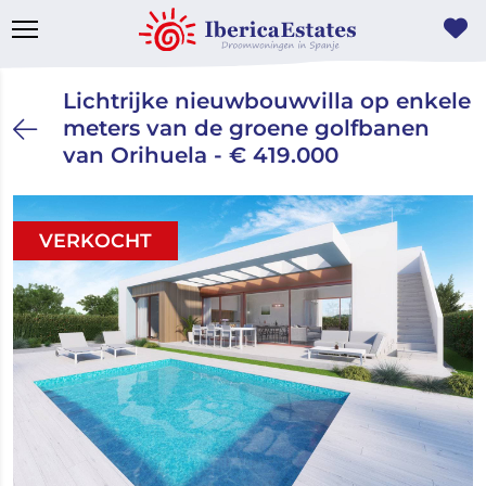
Lichtrijke nieuwbouwvilla op enkele
meters van de groene golfbanen
van Orihuela - € 419.000
VERKOCHT