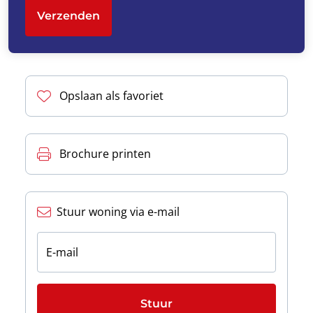
Verzenden
Opslaan als favoriet
Brochure printen
Stuur woning via e-mail
E-mail
Stuur