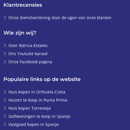
Klantrecensies
Onze dienstverlening door de ogen van onze klanten
Wie zijn wij?
Over Ibérica-Estates
Ons Youtube kanaal
Onze Facebook pagina
Populaire links op de website
Huis kopen in Orihuela Costa
Huizen te koop in Punta Prima
Huis kopen Torrevieja
Golfwoningen te koop in Spanje
Vastgoed kopen in Spanje