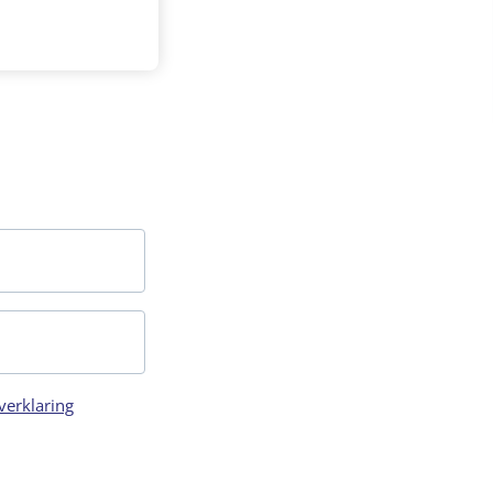
verklaring