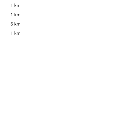
1 km
1 km
6 km
1 km