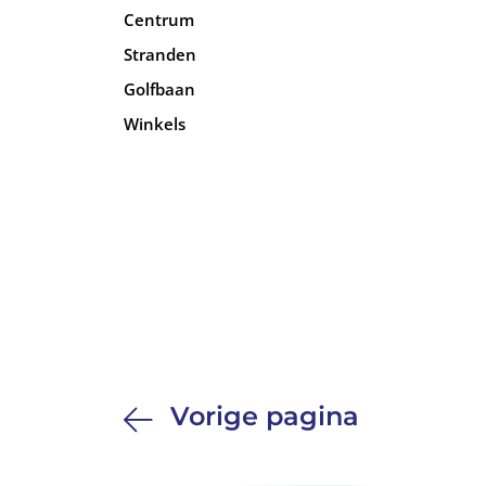
Centrum
Stranden
Golfbaan
Winkels
Vorige pagina