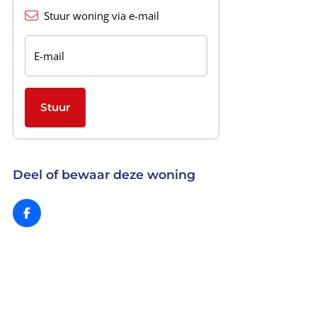
Stuur woning via e-mail
E-mail
Stuur
Deel of bewaar deze woning