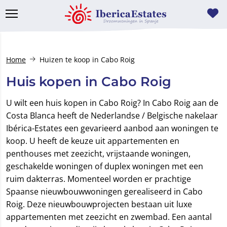
Home
Huizen te koop in Cabo Roig
Huis kopen in Cabo Roig
U wilt een huis kopen in Cabo Roig? In Cabo Roig aan de
Costa Blanca heeft de Nederlandse / Belgische nakelaar
Ibérica-Estates een gevarieerd aanbod aan woningen te
koop. U heeft de keuze uit appartementen en
penthouses met zeezicht, vrijstaande woningen,
geschakelde woningen of duplex woningen met een
ruim dakterras. Momenteel worden er prachtige
Spaanse nieuwbouwwoningen gerealiseerd in Cabo
Roig. Deze nieuwbouwprojecten bestaan uit luxe
appartementen met zeezicht en zwembad. Een aantal