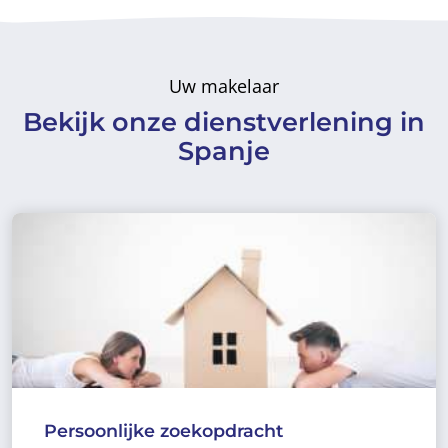
Uw makelaar
Bekijk onze dienstverlening in
Spanje
Persoonlijke zoekopdracht