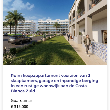
Ruim koopappartement voorzien van 3
slaapkamers, garage en inpandige berging
in een rustige woonwijk aan de Costa
Blanca Zuid
Guardamar
€ 315.000