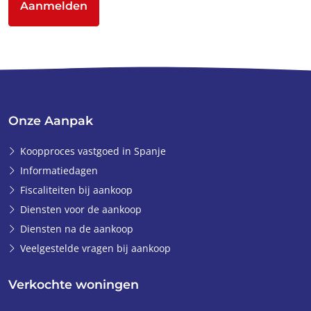
Aanmelden
Onze Aanpak
Koopproces vastgoed in Spanje
Informatiedagen
Fiscaliteiten bij aankoop
Diensten voor de aankoop
Diensten na de aankoop
Veelgestelde vragen bij aankoop
Verkochte woningen