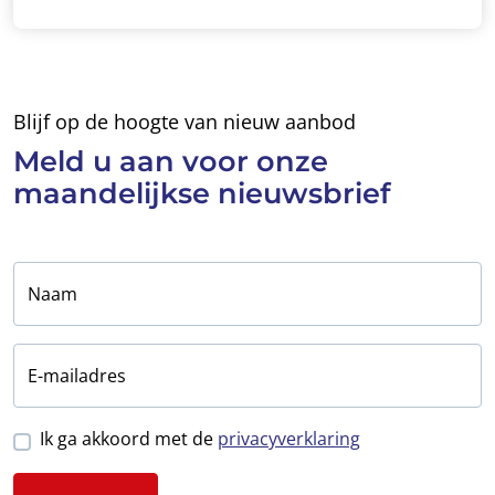
Blijf op de hoogte van nieuw aanbod
Meld u aan voor
onze
maandelijkse
nieuwsbrief
Naam
E-mailadres
Ik ga akkoord met de
privacyverklaring