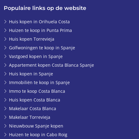
Populaire links op de website
Huis kopen in Orihuela Costa
Huizen te koop in Punta Prima
Huis kopen Torrevieja
Golfwoningen te koop in Spanje
Vastgoed kopen in Spanje
Appartement kopen Costa Blanca Spanje
Huis kopen in Spanje
Immobiliën te koop in Spanje
Immo te koop Costa Blanca
Huis kopen Costa Blanca
Makelaar Costa Blanca
Makelaar Torrevieja
Nieuwbouw Spanje kopen
Huizen te koop in Cabo Roig