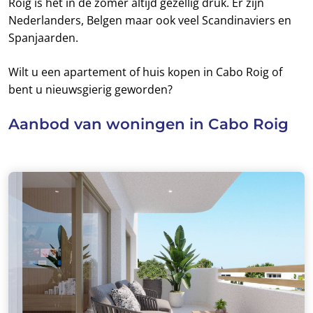
Roig is het in de zomer altijd gezellig druk. Er zijn
Nederlanders, Belgen maar ook veel Scandinaviers en
Spanjaarden.
Wilt u een apartement of huis kopen in Cabo Roig of
bent u nieuwsgierig geworden?
Aanbod van woningen in Cabo Roig