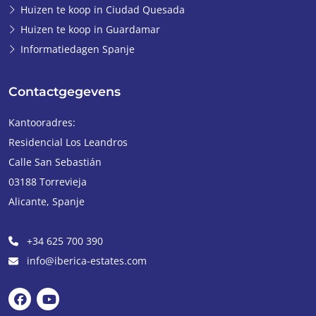
Huizen te koop in Ciudad Quesada
Huizen te koop in Guardamar
Informatiedagen Spanje
Contactgegevens
Kantooradres:
Residencial Los Leandros
Calle San Sebastián
03188
Torrevieja
Alicante
,
Spanje
+34 625 700 390
info@iberica-estates.com