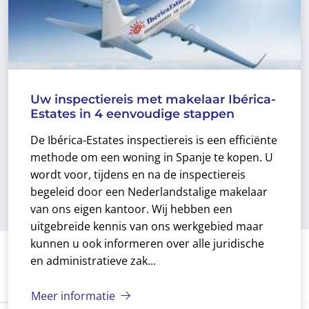
Uw inspectiereis met makelaar Ibérica-
Estates in 4 eenvoudige stappen
De Ibérica-Estates inspectiereis is een efficiënte
methode om een woning in Spanje te kopen. U
wordt voor, tijdens en na de inspectiereis
begeleid door een Nederlandstalige makelaar
van ons eigen kantoor. Wij hebben een
uitgebreide kennis van ons werkgebied maar
kunnen u ook informeren over alle juridische
en administratieve zak...
Meer informatie