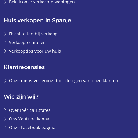
Bekijk onze verkochte woningen
Huis verkopen in Spanje
Fiscaliteiten bij verkoop
Verkoopformulier
Verkooptips voor uw huis
Klantrecensies
Onze dienstverlening door de ogen van onze klanten
Wie zijn wij?
Over Ibérica-Estates
Ons Youtube kanaal
Onze Facebook pagina