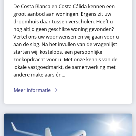
De Costa Blanca en Costa Cálida kennen een
groot aanbod aan woningen. Ergens zit uw
droomhuis daar tussen verscholen. Heeft u
nog altijd geen geschikte woning gevonden?
Vertel ons uw woonwensen en wij gaan voor u
aan de slag. Na het invullen van de vragenlijst
starten wij, kosteloos, een persoonlijke
zoekopdracht voor u.
Met onze kennis van de
lokale vastgoedmarkt, de samenwerking met
andere makelaars én...
Meer informatie