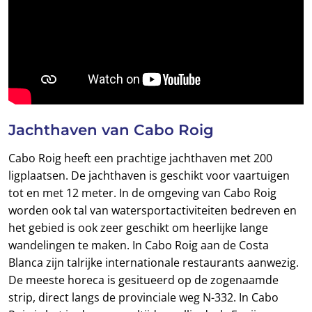
Jachthaven van Cabo Roig
Cabo Roig heeft een prachtige jachthaven met 200
ligplaatsen. De jachthaven is geschikt voor vaartuigen
tot en met 12 meter. In de omgeving van Cabo Roig
worden ook tal van watersportactiviteiten bedreven en
het gebied is ook zeer geschikt om heerlijke lange
wandelingen te maken. In Cabo Roig aan de Costa
Blanca zijn talrijke internationale restaurants aanwezig.
De meeste horeca is gesitueerd op de zogenaamde
strip, direct langs de provinciale weg N-332. In Cabo