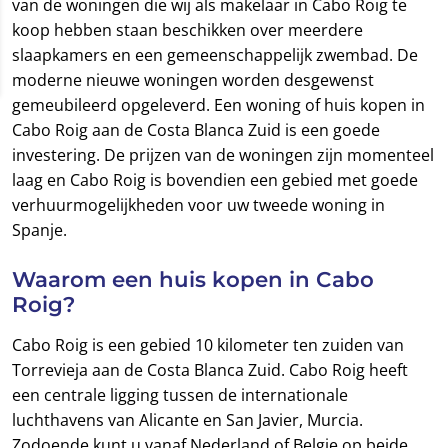
van de woningen die wij als makelaar in Cabo Roig te
koop hebben staan beschikken over meerdere
slaapkamers en een gemeenschappelijk zwembad. De
moderne nieuwe woningen worden desgewenst
gemeubileerd opgeleverd. Een woning of huis kopen in
Cabo Roig aan de Costa Blanca Zuid is een goede
investering. De prijzen van de woningen zijn momenteel
laag en Cabo Roig is bovendien een gebied met goede
verhuurmogelijkheden voor uw tweede woning in
Spanje.
Waarom een huis kopen in Cabo
Roig?
Cabo Roig is een gebied 10 kilometer ten zuiden van
Torrevieja aan de Costa Blanca Zuid. Cabo Roig heeft
een centrale ligging tussen de internationale
luchthavens van Alicante en San Javier, Murcia.
Zodoende kunt u vanaf Nederland of Belgie op beide