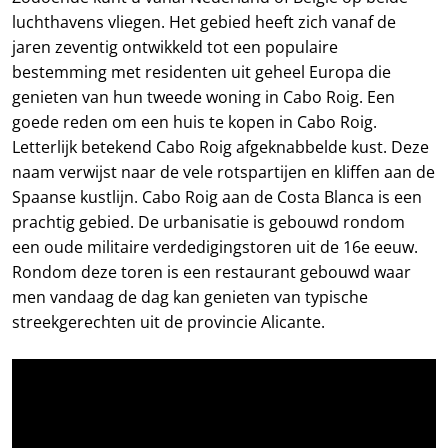
luchthavens vliegen. Het gebied heeft zich vanaf de
jaren zeventig ontwikkeld tot een populaire
bestemming met residenten uit geheel Europa die
genieten van hun tweede woning in Cabo Roig. Een
goede reden om een huis te kopen in Cabo Roig.
Letterlijk betekend Cabo Roig afgeknabbelde kust. Deze
naam verwijst naar de vele rotspartijen en kliffen aan de
Spaanse kustlijn. Cabo Roig aan de Costa Blanca is een
prachtig gebied. De urbanisatie is gebouwd rondom
een oude militaire verdedigingstoren uit de 16e eeuw.
Rondom deze toren is een restaurant gebouwd waar
men vandaag de dag kan genieten van typische
streekgerechten uit de provincie Alicante.