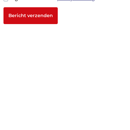
Bericht verzenden