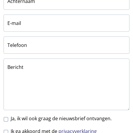
Achternaam
E-mail
Telefoon
Bericht
Ja, ik wil ook graag de nieuwsbrief ontvangen.
Ik ga akkoord met de
privacyverklaring