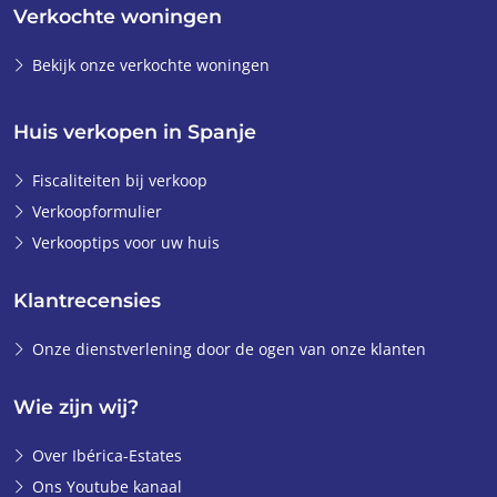
Verkochte woningen
Bekijk onze verkochte woningen
Huis verkopen in Spanje
Fiscaliteiten bij verkoop
Verkoopformulier
Verkooptips voor uw huis
Klantrecensies
Onze dienstverlening door de ogen van onze klanten
Wie zijn wij?
Over Ibérica-Estates
Ons Youtube kanaal