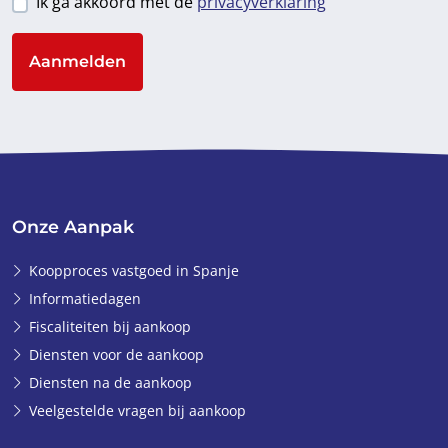
Ik ga akkoord met de
privacyverklaring
Aanmelden
Onze Aanpak
Koopproces vastgoed in Spanje
Informatiedagen
Fiscaliteiten bij aankoop
Diensten voor de aankoop
Diensten na de aankoop
Veelgestelde vragen bij aankoop