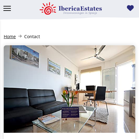
Home
Contact