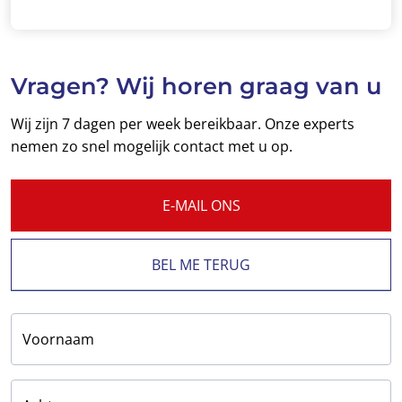
Vragen? Wij horen graag van u
Wij zijn 7 dagen per week bereikbaar. Onze experts
nemen zo snel mogelijk contact met u op.
E-MAIL ONS
BEL ME TERUG
Voornaam