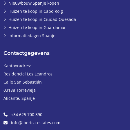
Nieuwbouw Spanje kopen
Huizen te koop in Cabo Roig
Huizen te koop in Ciudad Quesada
Huizen te koop in Guardamar
Informatiedagen Spanje
Contactgegevens
Kantooradres:
Residencial Los Leandros
Calle San Sebastián
03188
Torrevieja
Alicante
,
Spanje
+34 625 700 390
info@iberica-estates.com