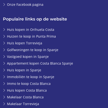
Onze Facebook pagina
Populaire links op de website
Huis kopen in Orihuela Costa
Huizen te koop in Punta Prima
Huis kopen Torrevieja
Golfwoningen te koop in Spanje
Vastgoed kopen in Spanje
Appartement kopen Costa Blanca Spanje
Huis kopen in Spanje
Immobiliën te koop in Spanje
Immo te koop Costa Blanca
Huis kopen Costa Blanca
Makelaar Costa Blanca
Makelaar Torrevieja