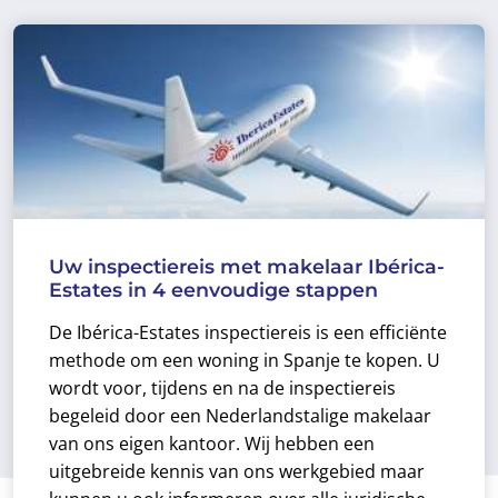
Uw inspectiereis met makelaar Ibérica-
Estates in 4 eenvoudige stappen
De Ibérica-Estates inspectiereis is een efficiënte
methode om een woning in Spanje te kopen. U
wordt voor, tijdens en na de inspectiereis
begeleid door een Nederlandstalige makelaar
van ons eigen kantoor. Wij hebben een
uitgebreide kennis van ons werkgebied maar