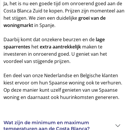
Ja, het is nu een goede tijd om onroerend goed aan de
Costa Blanca Zuid te kopen. Prijzen zijn momenteel aan
het stijgen. We zien een duidelijke
groei van de
woningmarkt
in Spanje.
Daarbij komt dat onzekere beurzen en de
lage
spaarrentes
het
extra aantrekkelijk
maken te
investeren in onroerend goed. U geniet van het
voordeel van stijgende prijzen.
Een deel van onze Nederlandse en Belgische klanten
kiest ervoor om hun Spaanse woning ook te verhuren.
Op deze manier kunt uzelf genieten van uw Spaanse
woning en daarnaast ook huurinkomsten genereren.
Wat zijn de minimum en maximum
temperaturen aan de Costa Blanca?