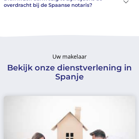
overdracht bij de Spaanse notaris?
Uw makelaar
Bekijk onze dienstverlening in
Spanje