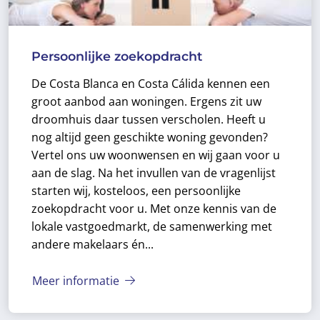
Persoonlijke zoekopdracht
De Costa Blanca en Costa Cálida kennen een
groot aanbod aan woningen. Ergens zit uw
droomhuis daar tussen verscholen. Heeft u
nog altijd geen geschikte woning gevonden?
Vertel ons uw woonwensen en wij gaan voor u
aan de slag. Na het invullen van de vragenlijst
starten wij, kosteloos, een persoonlijke
zoekopdracht voor u.
Met onze kennis van de
lokale vastgoedmarkt, de samenwerking met
andere makelaars én...
Meer informatie