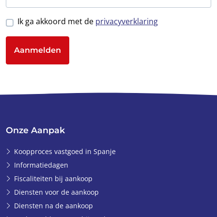
Ik ga akkoord met de
privacyverklaring
Aanmelden
Onze Aanpak
Koopproces vastgoed in Spanje
Informatiedagen
Fiscaliteiten bij aankoop
Diensten voor de aankoop
Diensten na de aankoop