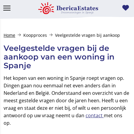
Home
Koopproces
Veelgestelde vragen bij aankoop
Veelgestelde vragen bij de
aankoop van een woning in
Spanje
Het kopen van een woning in Spanje roept vragen op.
Dingen gaan nou eenmaal net even anders dan in
Nederland en België. Onderstaand een overzicht van de
meest gestelde vragen door de jaren heen. Heeft u een
vraag en staat deze er niet bij, of wilt u een persoonlijk
antwoord op uw vraag neemt u dan
contact
met ons
op.