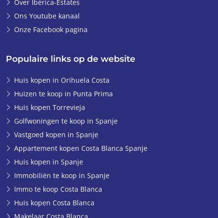
Over Ibérica-Estates
Ons Youtube kanaal
Onze Facebook pagina
Populaire links op de website
Huis kopen in Orihuela Costa
Huizen te koop in Punta Prima
Huis kopen Torrevieja
Golfwoningen te koop in Spanje
Vastgoed kopen in Spanje
Appartement kopen Costa Blanca Spanje
Huis kopen in Spanje
Immobiliën te koop in Spanje
Immo te koop Costa Blanca
Huis kopen Costa Blanca
Makelaar Costa Blanca