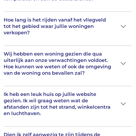
Hoe lang is het rijden vanaf het vliegveld
tot het gebied waar jullie woningen
verkopen?
Wij hebben een woning gezien die qua
uiterlijk aan onze verwachtingen voldoet.
Hoe kunnen we weten of ook de omgeving
van de woning ons bevallen zal?
Ik heb een leuk huis op jullie website
gezien. Ik wil graag weten wat de
afstanden zijn tot het strand, winkelcentra
en luchthaven.
Dien ik zelf aanwezig te zijn tijdens de