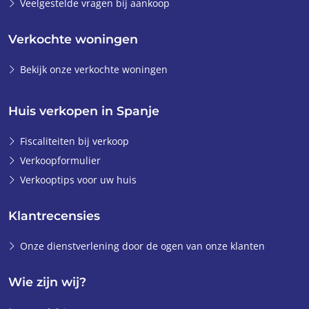
Veelgestelde vragen bij aankoop
Verkochte woningen
Bekijk onze verkochte woningen
Huis verkopen in Spanje
Fiscaliteiten bij verkoop
Verkoopformulier
Verkooptips voor uw huis
Klantrecensies
Onze dienstverlening door de ogen van onze klanten
Wie zijn wij?