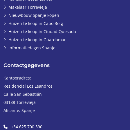
Makelaar Torrevieja
Nieuwbouw Spanje kopen
Huizen te koop in Cabo Roig
Huizen te koop in Ciudad Quesada
Huizen te koop in Guardamar
Informatiedagen Spanje
Contactgegevens
Kantooradres:
Residencial Los Leandros
Calle San Sebastián
03188
Torrevieja
Alicante
,
Spanje
+34 625 700 390