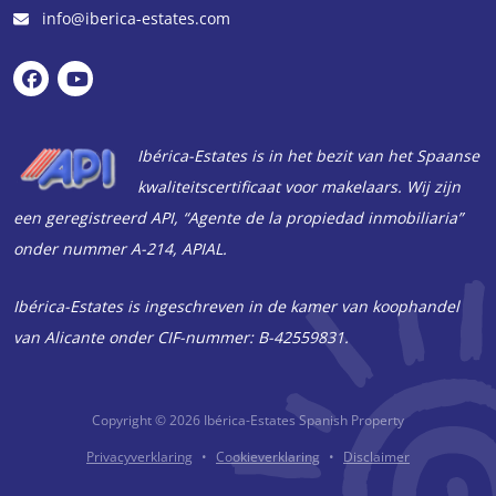
info@iberica-estates.com
Ibérica-Estates is in het bezit van het Spaanse
kwaliteitscertificaat voor makelaars. Wij zijn
een geregistreerd API, “Agente de la propiedad inmobiliaria”
onder nummer A-214, APIAL.
Ibérica-Estates is ingeschreven in de kamer van koophandel
van Alicante onder CIF-nummer: B-42559831.
Copyright © 2026
Ibérica-Estates Spanish Property
Privacyverklaring
Cookieverklaring
Disclaimer