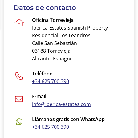
Datos de contacto
Oficina Torrevieja
Ibérica-Estates Spanish Property
Residencial Los Leandros
Calle San Sebastián
03188 Torrevieja
Alicante, Espagne
Teléfono
+34 625 700 390
E-mail
info@iberica-estates.com
Llámanos gratis con WhatsApp
+34 625 700 390