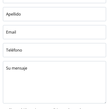
Apellido
Email
Teléfono
Su mensaje