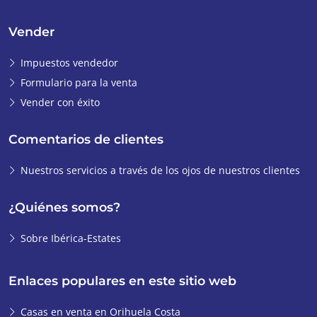
Vender
Impuestos vendedor
Formulario para la venta
Vender con éxito
Comentarios de clientes
Nuestros servicios a través de los ojos de nuestros clientes
¿Quiénes somos?
Sobre Ibérica-Estates
Enlaces populares en este sitio web
Casas en venta en Orihuela Costa