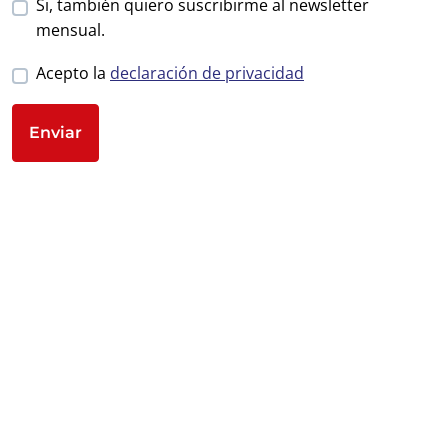
Si, también quiero suscribirme al newsletter
mensual.
Acepto la
declaración de privacidad
Enviar