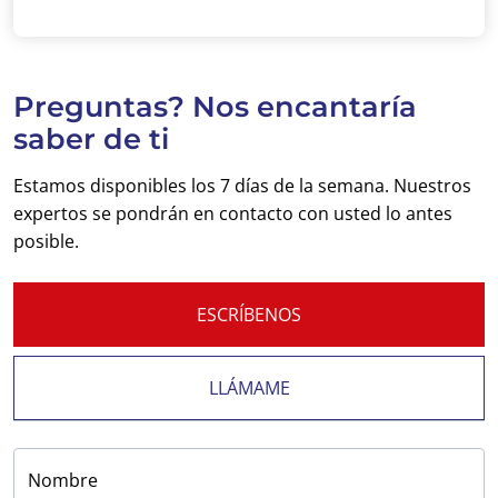
Preguntas? Nos encantaría
saber de ti
Estamos disponibles los 7 días de la semana. Nuestros
expertos se pondrán en contacto con usted lo antes
posible.
ESCRÍBENOS
LLÁMAME
Nombre