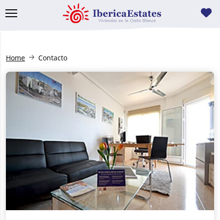
Home
Contacto