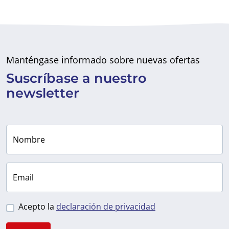
Manténgase informado sobre nuevas ofertas
Suscríbase a
nuestro
newsletter
Nombre
Email
Acepto la
declaración de privacidad