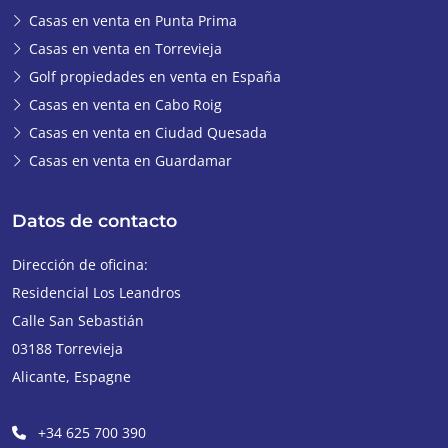
Casas en venta en Punta Prima
Casas en venta en Torrevieja
Golf propiedades en venta en España
Casas en venta en Cabo Roig
Casas en venta en Ciudad Quesada
Casas en venta en Guardamar
Datos de contacto
Dirección de oficina:
Residencial Los Leandros
Calle San Sebastián
03188
Torrevieja
Alicante
,
Espagne
+34 625 700 390