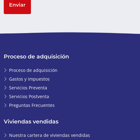
Enviar
Proceso de adquisición
Proceso de adquisición
Gastos y impuestos
Servicios Preventa
Servicios Postventa
Preguntas Frecuentes
Viviendas vendidas
Nuestra cartera de viviendas vendidas