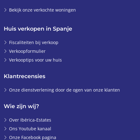
Bekijk onze verkochte woningen
Huis verkopen in Spanje
Fiscaliteiten bij verkoop
Verkoopformulier
Verkooptips voor uw huis
Klantrecensies
Onze dienstverlening door de ogen van onze klanten
Wie zijn wij?
Over Ibérica-Estates
Ons Youtube kanaal
Onze Facebook pagina