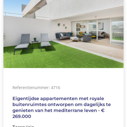
Referentienummer: 4716
Eigentijdse appartementen met royale
buitenruimtes ontworpen om dagelijks te
genieten van het mediterrane leven - €
269.000