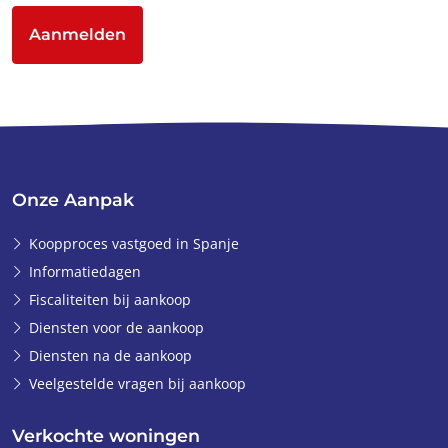
Aanmelden
Onze Aanpak
Koopproces vastgoed in Spanje
Informatiedagen
Fiscaliteiten bij aankoop
Diensten voor de aankoop
Diensten na de aankoop
Veelgestelde vragen bij aankoop
Verkochte woningen