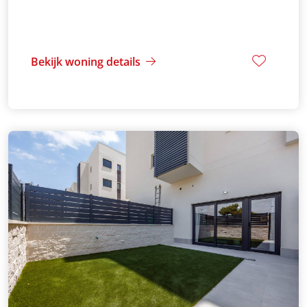
Bekijk woning details