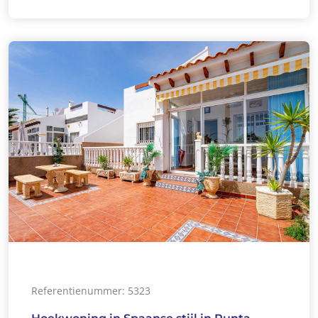
Referentienummer: 5323