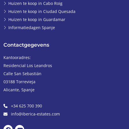
Huizen te koop in Cabo Roig
Huizen te koop in Ciudad Quesada
Huizen te koop in Guardamar
Informatiedagen Spanje
Contactgegevens
Kantooradres:
Residencial Los Leandros
Calle San Sebastián
03188
Torrevieja
Alicante
,
Spanje
+34 625 700 390
info@iberica-estates.com