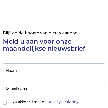
Blijf op de hoogte van nieuw aanbod
Meld u aan voor
onze
maandelijkse
nieuwsbrief
Naam
E-mailadres
Ik ga akkoord met de
privacyverklaring