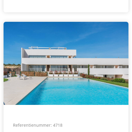
Referentienummer: 4718