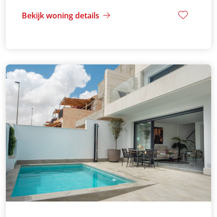
Bekijk woning details