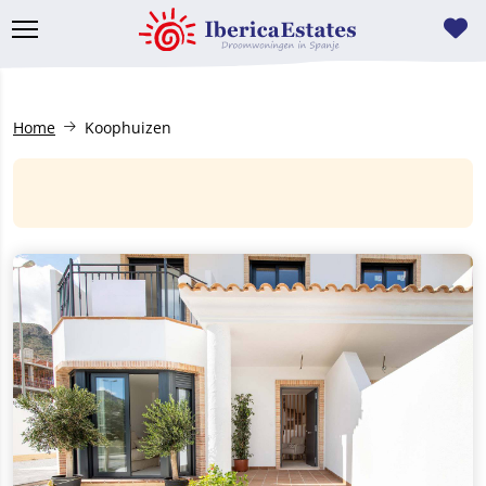
Home
Koophuizen