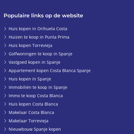
Populaire links op de website
Huis kopen in Orihuela Costa
Huizen te koop in Punta Prima
Huis kopen Torrevieja
Golfwoningen te koop in Spanje
Vastgoed kopen in Spanje
Appartement kopen Costa Blanca Spanje
Huis kopen in Spanje
Immobiliën te koop in Spanje
Immo te koop Costa Blanca
Huis kopen Costa Blanca
Makelaar Costa Blanca
Makelaar Torrevieja
Nieuwbouw Spanje kopen