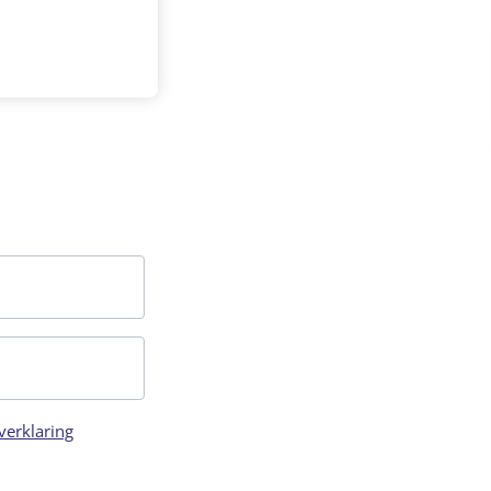
verklaring