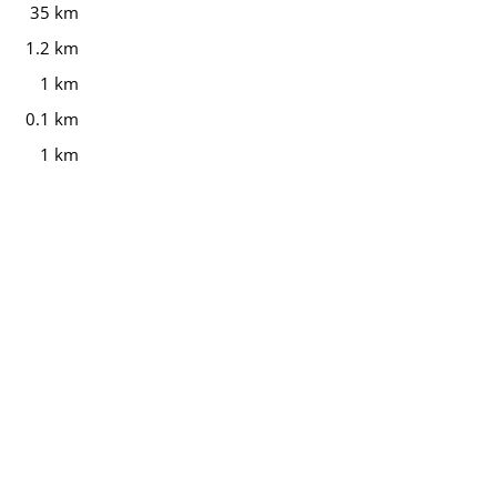
35 km
1.2 km
1 km
0.1 km
1 km