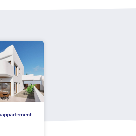
uwappartement