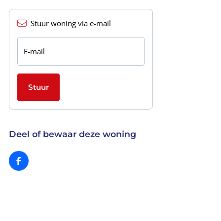
Stuur woning via e-mail
E-mail
Stuur
Deel of bewaar deze woning