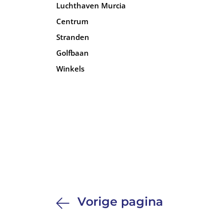
Luchthaven Murcia
Centrum
Stranden
Golfbaan
Winkels
Vorige pagina