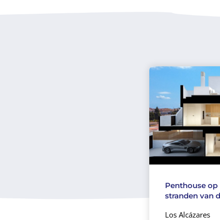
Penthouse op 
stranden van 
Los Alcázares