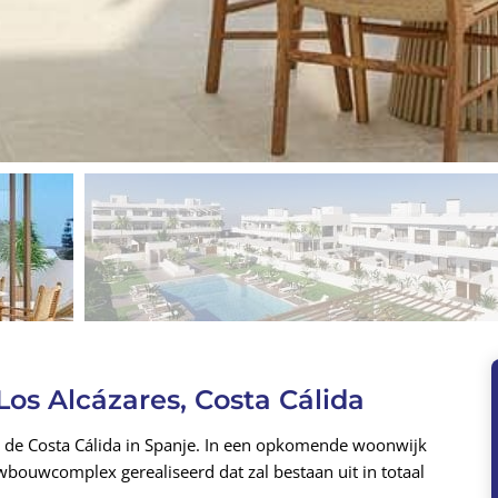
os Alcázares, Costa Cálida
 de Costa Cálida in Spanje. In een opkomende woonwijk
wbouwcomplex gerealiseerd dat zal bestaan uit in totaal