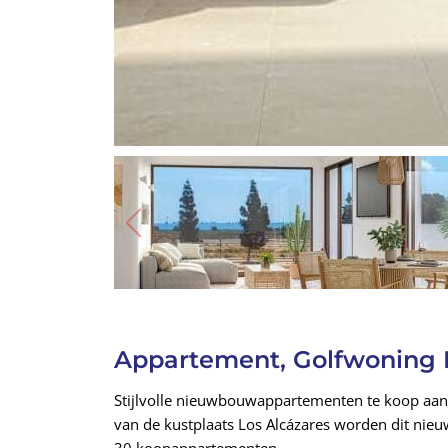
Appartement, Golfwoning L
Stijlvolle nieuwbouwappartementen te koop aan
van de kustplaats Los Alcázares worden dit nieu