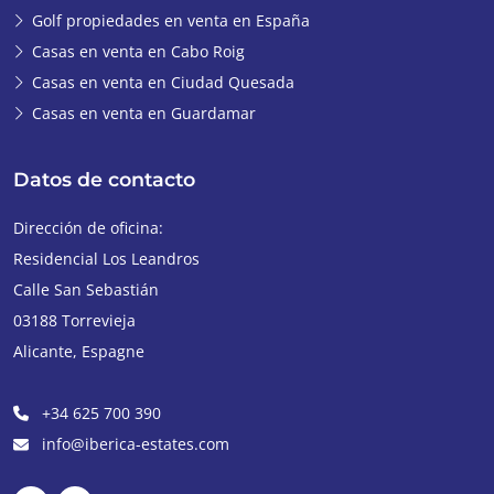
Golf propiedades en venta en España
Casas en venta en Cabo Roig
Casas en venta en Ciudad Quesada
Casas en venta en Guardamar
Datos de contacto
Dirección de oficina:
Residencial Los Leandros
Calle San Sebastián
03188
Torrevieja
Alicante
,
Espagne
+34 625 700 390
info@iberica-estates.com