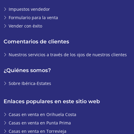
Impuestos vendedor
Formulario para la venta
Vender con éxito
Comentarios de clientes
Nuestros servicios a través de los ojos de nuestros clientes
¿Quiénes somos?
Sobre Ibérica-Estates
Enlaces populares en este sitio web
Casas en venta en Orihuela Costa
Casas en venta en Punta Prima
Casas en venta en Torrevieja