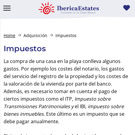
Home
Adquisición
Impuestos
Impuestos
La compra de una casa en la playa conlleva algunos
gastos. Por ejemplo los costes del notario, los gastos
del servicio del registro de la propiedad y los costes de
la valoración de la vivienda por parte del banco.
Además, es necesario tomar en cuenta el pago de
ciertos impuestos como el ITP,
Impuesto sobre
Transmisiones Patrimoniales y
el IBI,
impuesto sobre
bienes inmuebles.
Este último es un impuesto que se
debe pagar anualmente.