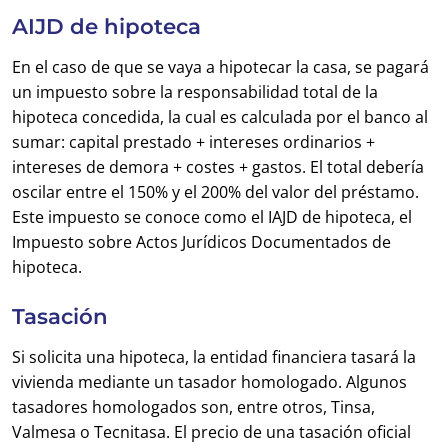
AIJD de hipoteca
En el caso de que se vaya a hipotecar la casa, se pagará
un impuesto sobre la responsabilidad total de la
hipoteca concedida, la cual es calculada por el banco al
sumar: capital prestado + intereses ordinarios +
intereses de demora + costes + gastos. El total debería
oscilar entre el 150% y el 200% del valor del préstamo.
Este impuesto se conoce como el IAJD de hipoteca, el
Impuesto sobre Actos Jurídicos Documentados de
hipoteca.
Tasación
Si solicita una hipoteca, la entidad financiera tasará la
vivienda mediante un tasador homologado. Algunos
tasadores homologados son, entre otros, Tinsa,
Valmesa o Tecnitasa. El precio de una tasación oficial