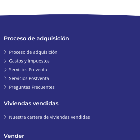
Proceso de adquisición
Proceso de adquisición
Gastos y impuestos
Servicios Preventa
Servicios Postventa
Preguntas Frecuentes
Viviendas vendidas
Nuestra cartera de viviendas vendidas
Vender