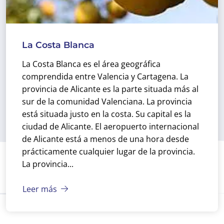
La Costa Blanca
La Costa Blanca es el área geográfica
comprendida entre Valencia y Cartagena. La
provincia de Alicante es la parte situada más al
sur de la comunidad Valenciana. La provincia
está situada justo en la costa. Su capital es la
ciudad de Alicante. El aeropuerto internacional
de Alicante está a menos de una hora desde
prácticamente cualquier lugar de la provincia.
La provincia...
Leer más