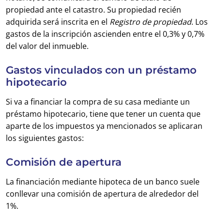
propiedad ante el catastro. Su propiedad recién
adquirida será inscrita en el
Registro de propiedad
. Los
gastos de la inscripción ascienden entre el 0,3% y 0,7%
del valor del inmueble.
Gastos vinculados con un préstamo
hipotecario
Si va a financiar la compra de su casa mediante un
préstamo hipotecario, tiene que tener un cuenta que
aparte de los impuestos ya mencionados se aplicaran
los siguientes gastos:
Comisión de apertura
La financiación mediante hipoteca de un banco suele
conllevar una comisión de apertura de alrededor del
1%.