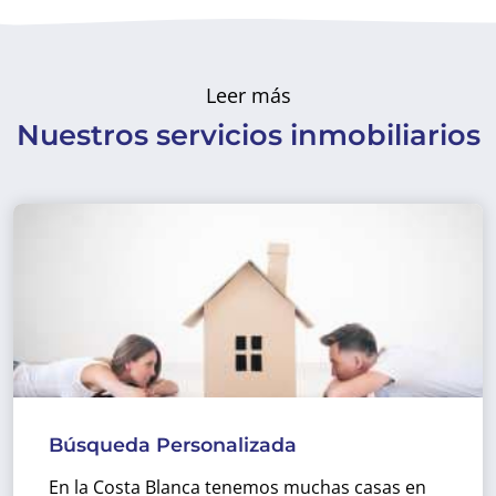
Leer más
Nuestros servicios inmobiliarios
Búsqueda Personalizada
En la Costa Blanca tenemos muchas casas en