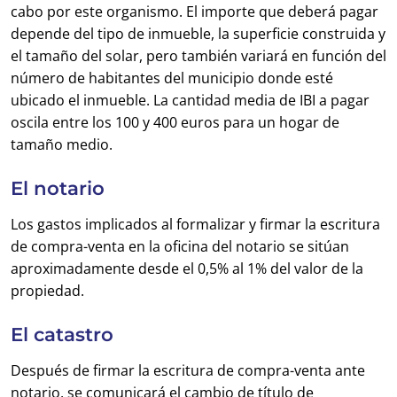
cabo por este organismo. El importe que deberá pagar
depende del tipo de inmueble, la superficie construida y
el tamaño del solar, pero también variará en función del
número de habitantes del municipio donde esté
ubicado el inmueble. La cantidad media de IBI a pagar
oscila entre los 100 y 400 euros para un hogar de
tamaño medio.
El notario
Los gastos implicados al formalizar y firmar la escritura
de compra-venta en la oficina del notario se sitúan
aproximadamente desde el 0,5% al 1% del valor de la
propiedad.
El catastro
Después de firmar la escritura de compra-venta ante
notario, se comunicará el cambio de título de