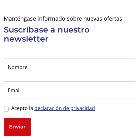
Manténgase informado sobre nuevas ofertas
Suscríbase a
nuestro
newsletter
Nombre
Email
Acepto la
declaración de privacidad
Enviar