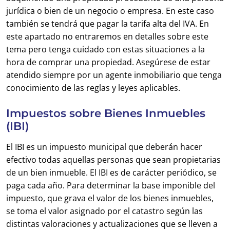
jurídica o bien de un negocio o empresa. En este caso
también se tendrá que pagar la tarifa alta del IVA. En
este apartado no entraremos en detalles sobre este
tema pero tenga cuidado con estas situaciones a la
hora de comprar una propiedad. Asegúrese de estar
atendido siempre por un agente inmobiliario que tenga
conocimiento de las reglas y leyes aplicables.
Impuestos sobre Bienes Inmuebles
(IBI)
El IBI es un impuesto municipal que deberán hacer
efectivo todas aquellas personas que sean propietarias
de un bien inmueble. El IBI es de carácter periódico, se
paga cada año. Para determinar la base imponible del
impuesto, que grava el valor de los bienes inmuebles,
se toma el valor asignado por el catastro según las
distintas valoraciones y actualizaciones que se lleven a