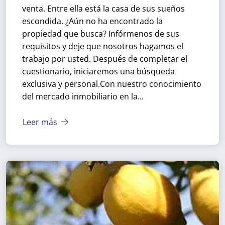
venta. Entre ella está la casa de sus sueños
escondida. ¿Aún no ha encontrado la
propiedad que busca? Infórmenos de sus
requisitos y deje que nosotros hagamos el
trabajo por usted. Después de completar el
cuestionario, iniciaremos una búsqueda
exclusiva y personal.
Con nuestro conocimiento
del mercado inmobiliario en la...
Leer más