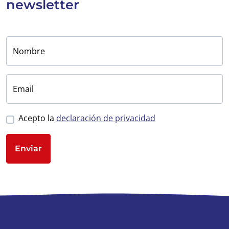
newsletter
Nombre
Email
Acepto la
declaración de privacidad
Enviar