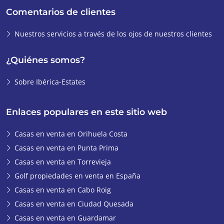
Comentarios de clientes
Nuestros servicios a través de los ojos de nuestros clientes
¿Quiénes somos?
Sobre Ibérica-Estates
Enlaces populares en este sitio web
Casas en venta en Orihuela Costa
Casas en venta en Punta Prima
Casas en venta en Torrevieja
Golf propiedades en venta en España
Casas en venta en Cabo Roig
Casas en venta en Ciudad Quesada
Casas en venta en Guardamar