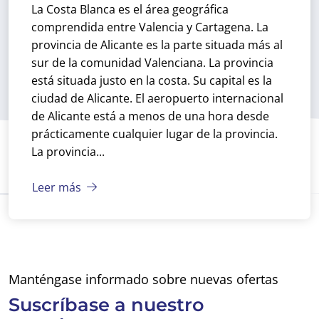
La Costa Blanca es el área geográfica
comprendida entre Valencia y Cartagena. La
provincia de Alicante es la parte situada más al
sur de la comunidad Valenciana. La provincia
está situada justo en la costa. Su capital es la
ciudad de Alicante. El aeropuerto internacional
de Alicante está a menos de una hora desde
prácticamente cualquier lugar de la provincia.
La provincia...
Leer más
Manténgase informado sobre nuevas ofertas
Suscríbase a
nuestro