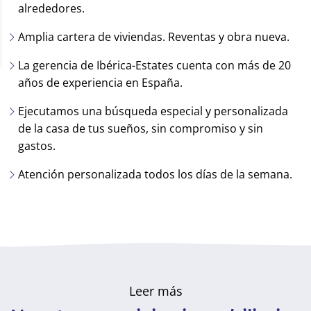
alrededores.
Amplia cartera de viviendas. Reventas y obra nueva.
La gerencia de Ibérica-Estates cuenta con más de 20
años de experiencia en España.
Ejecutamos una búsqueda especial y personalizada
de la casa de tus sueños, sin compromiso y sin
gastos.
Atención personalizada todos los días de la semana.
Leer más