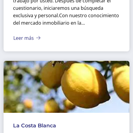
trabajo por usted. Después de completar el
cuestionario, iniciaremos una búsqueda
exclusiva y personal.
Con nuestro conocimiento
del mercado inmobiliario en la...
Leer más
La Costa Blanca