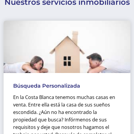
Nuestros servicios inmobiliarios
Búsqueda Personalizada
En la Costa Blanca tenemos muchas casas en
venta. Entre ella está la casa de sus sueños
escondida. ¿Aún no ha encontrado la
propiedad que busca? Infórmenos de sus
requisitos y deje que nosotros hagamos el