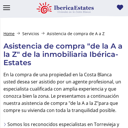
Home
Servicios
Asistencia de compra de A a Z
Asistencia de compra "de la A a
la Z" de la inmobiliaria Ibérica-
Estates
En la compra de una propiedad en la Costa Blanca
usted desea ser asistido por un agente profesional, un
especialista cualificada con amplia experiencia y que
conozca bien la zona. Le presentamos a continuación
nuestra asistencia de compra "de la A a la Z"para que
compre su vivienda con toda la tranquilidad posible.
Somos los reconocidos especialistas en Torrevieja y