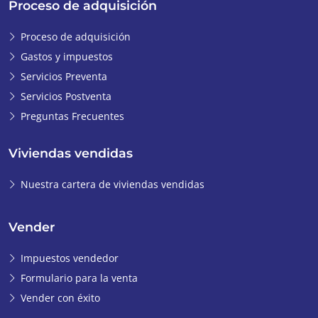
Proceso de adquisición
Proceso de adquisición
Gastos y impuestos
Servicios Preventa
Servicios Postventa
Preguntas Frecuentes
Viviendas vendidas
Nuestra cartera de viviendas vendidas
Vender
Impuestos vendedor
Formulario para la venta
Vender con éxito