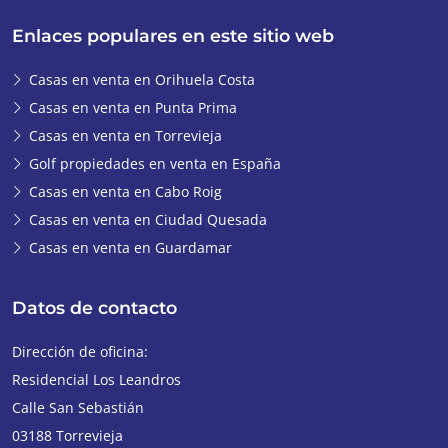
Enlaces populares en este sitio web
Casas en venta en Orihuela Costa
Casas en venta en Punta Prima
Casas en venta en Torrevieja
Golf propiedades en venta en España
Casas en venta en Cabo Roig
Casas en venta en Ciudad Quesada
Casas en venta en Guardamar
Datos de contacto
Dirección de oficina:
Residencial Los Leandros
Calle San Sebastián
03188
Torrevieja