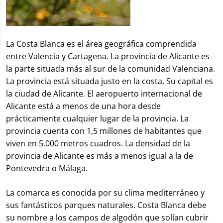
La Costa Blanca es el área geográfica comprendida
entre Valencia y Cartagena. La provincia de Alicante es
la parte situada más al sur de la comunidad Valenciana.
La provincia está situada justo en la costa. Su capital es
la ciudad de Alicante. El aeropuerto internacional de
Alicante está a menos de una hora desde
prácticamente cualquier lugar de la provincia. La
provincia cuenta con 1,5 millones de habitantes que
viven en 5.000 metros cuadros. La densidad de la
provincia de Alicante es más a menos igual a la de
Pontevedra o Málaga.
La comarca es conocida por su clima mediterráneo y
sus fantásticos parques naturales. Costa Blanca debe
su nombre a los campos de algodón que solían cubrir