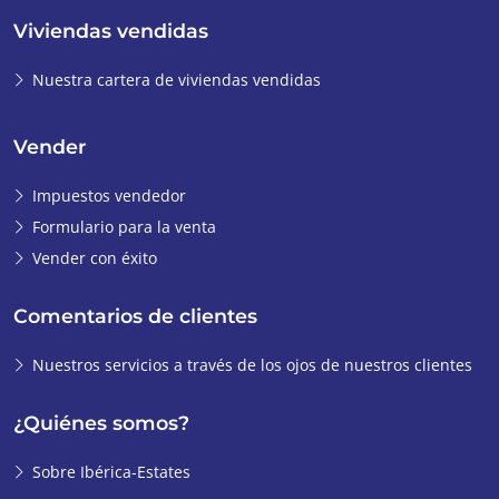
Viviendas vendidas
Nuestra cartera de viviendas vendidas
Vender
Impuestos vendedor
Formulario para la venta
Vender con éxito
Comentarios de clientes
Nuestros servicios a través de los ojos de nuestros clientes
¿Quiénes somos?
Sobre Ibérica-Estates