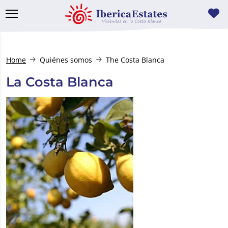
Home
Quiénes somos
The Costa Blanca
La Costa Blanca