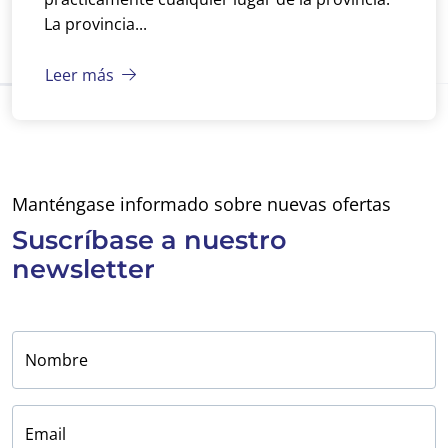
La provincia...
Leer más
Manténgase informado sobre nuevas ofertas
Suscríbase a
nuestro
newsletter
Nombre
Email