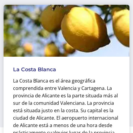
La Costa Blanca
La Costa Blanca es el área geográfica
comprendida entre Valencia y Cartagena. La
provincia de Alicante es la parte situada más al
sur de la comunidad Valenciana. La provincia
está situada justo en la costa. Su capital es la
ciudad de Alicante. El aeropuerto internacional
de Alicante está a menos de una hora desde
prácticamente cualquier lugar de la provincia.