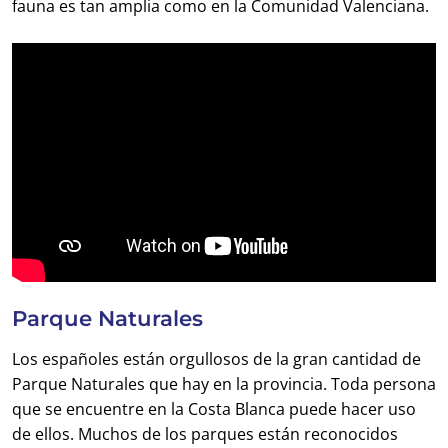
fauna es tan amplia como en la Comunidad Valenciana.
Parque Naturales
Los españoles están orgullosos de la gran cantidad de
Parque Naturales que hay en la provincia. Toda persona
que se encuentre en la Costa Blanca puede hacer uso
de ellos. Muchos de los parques están reconocidos