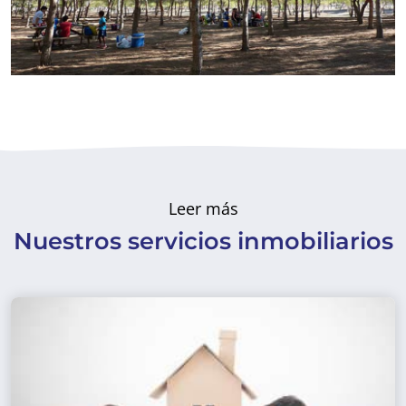
Leer más
Nuestros servicios inmobiliarios