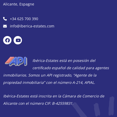
Alicante
,
Espagne
+34 625 700 390
info@iberica-estates.com
Ibérica-Estates está en posesión del
certificado español de calidad para agentes
inmobiliarios. Somos un API registrado, “Agente de la
propiedad inmobiliaria” con el número A-214, APIAL.
Ibérica-Estates está inscrita en la Cámara de Comercio de
Alicante con el número CIF: B-42559831.