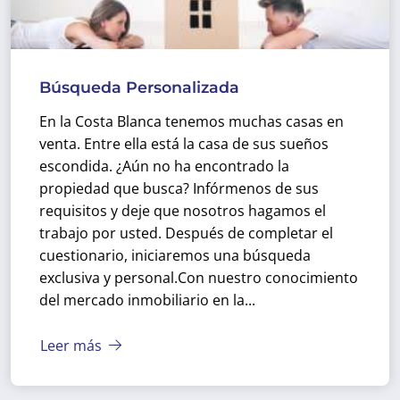
Búsqueda Personalizada
En la Costa Blanca tenemos muchas casas en
venta. Entre ella está la casa de sus sueños
escondida. ¿Aún no ha encontrado la
propiedad que busca? Infórmenos de sus
requisitos y deje que nosotros hagamos el
trabajo por usted. Después de completar el
cuestionario, iniciaremos una búsqueda
exclusiva y personal.
Con nuestro conocimiento
del mercado inmobiliario en la...
Leer más