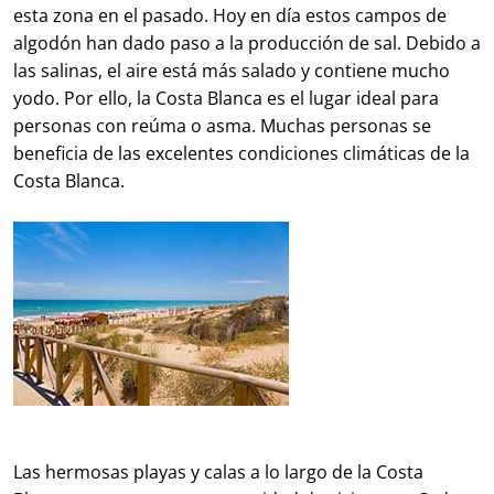
esta zona en el pasado. Hoy en día estos campos de
algodón han dado paso a la producción de sal. Debido a
las salinas, el aire está más salado y contiene mucho
yodo. Por ello, la Costa Blanca es el lugar ideal para
personas con reúma o asma. Muchas personas se
beneficia de las excelentes condiciones climáticas de la
Costa Blanca.
Las hermosas playas y calas a lo largo de la Costa