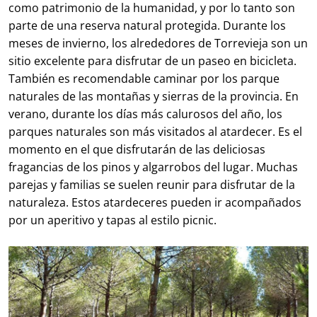
como patrimonio de la humanidad, y por lo tanto son
parte de una reserva natural protegida. Durante los
meses de invierno, los alrededores de Torrevieja son un
sitio excelente para disfrutar de un paseo en bicicleta.
También es recomendable caminar por los parque
naturales de las montañas y sierras de la provincia. En
verano, durante los días más calurosos del año, los
parques naturales son más visitados al atardecer. Es el
momento en el que disfrutarán de las deliciosas
fragancias de los pinos y algarrobos del lugar. Muchas
parejas y familias se suelen reunir para disfrutar de la
naturaleza. Estos atardeceres pueden ir acompañados
por un aperitivo y tapas al estilo picnic.