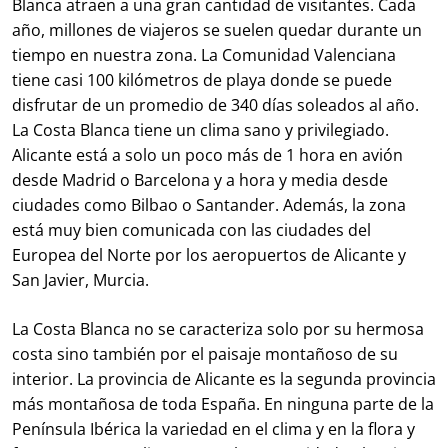
Blanca atraen a una gran cantidad de visitantes. Cada
año, millones de viajeros se suelen quedar durante un
tiempo en nuestra zona. La Comunidad Valenciana
tiene casi 100 kilómetros de playa donde se puede
disfrutar de un promedio de 340 días soleados al año.
La Costa Blanca tiene un clima sano y privilegiado.
Alicante está a solo un poco más de 1 hora en avión
desde Madrid o Barcelona y a hora y media desde
ciudades como Bilbao o Santander. Además, la zona
está muy bien comunicada con las ciudades del
Europea del Norte por los aeropuertos de Alicante y
San Javier, Murcia.
La Costa Blanca no se caracteriza solo por su hermosa
costa sino también por el paisaje montañoso de su
interior. La provincia de Alicante es la segunda provincia
más montañosa de toda España. En ninguna parte de la
Península Ibérica la variedad en el clima y en la flora y