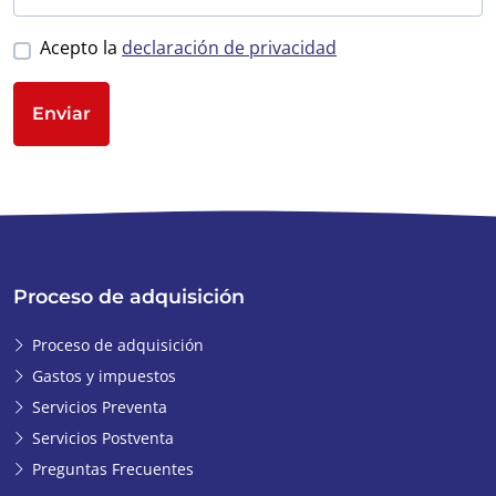
Acepto la
declaración de privacidad
Enviar
Proceso de adquisición
Proceso de adquisición
Gastos y impuestos
Servicios Preventa
Servicios Postventa
Preguntas Frecuentes