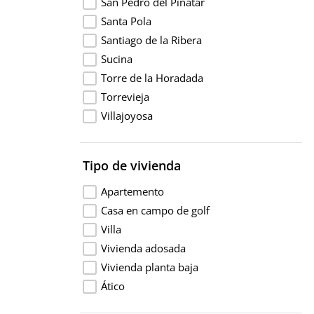
San Pedro del Pinatar
Santa Pola
Santiago de la Ribera
Sucina
Torre de la Horadada
Torrevieja
Villajoyosa
Tipo de vivienda
Apartemento
Casa en campo de golf
Villa
Vivienda adosada
Vivienda planta baja
Ático