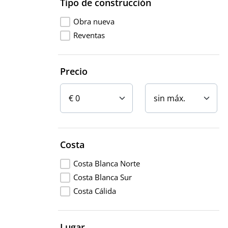
Tipo de construcción
Obra nueva
Reventas
Precio
Costa
Costa Blanca Norte
Costa Blanca Sur
Costa Cálida
Lugar