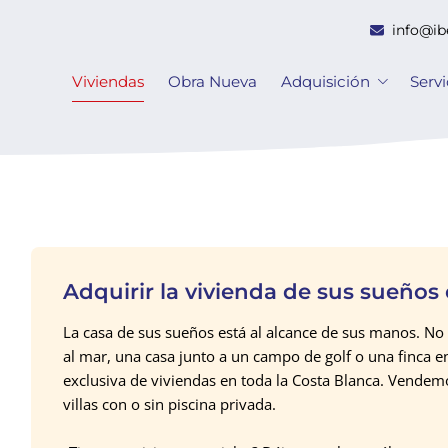
info@ib
Viviendas
Obra Nueva
Adquisición
Servi
Adquirir la vivienda de sus sueños
La casa de sus sueños está al alcance de sus manos. No
al mar, una casa junto a un campo de golf o una finca en
exclusiva de viviendas en toda la Costa Blanca. Vende
villas con o sin piscina privada.