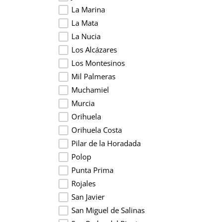
La Marina
La Mata
La Nucia
Los Alcázares
Los Montesinos
Mil Palmeras
Muchamiel
Murcia
Orihuela
Orihuela Costa
Pilar de la Horadada
Polop
Punta Prima
Rojales
San Javier
San Miguel de Salinas