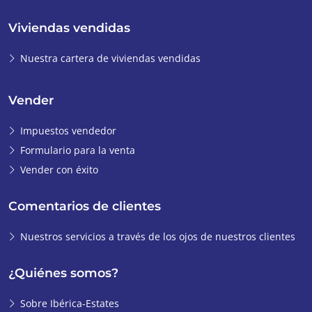
Viviendas vendidas
Nuestra cartera de viviendas vendidas
Vender
Impuestos vendedor
Formulario para la venta
Vender con éxito
Comentarios de clientes
Nuestros servicios a través de los ojos de nuestros clientes
¿Quiénes somos?
Sobre Ibérica-Estates