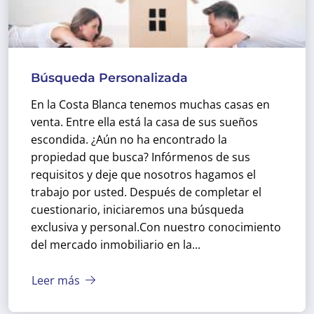
Búsqueda Personalizada
En la Costa Blanca tenemos muchas casas en
venta. Entre ella está la casa de sus sueños
escondida. ¿Aún no ha encontrado la
propiedad que busca? Infórmenos de sus
requisitos y deje que nosotros hagamos el
trabajo por usted. Después de completar el
cuestionario, iniciaremos una búsqueda
exclusiva y personal.
Con nuestro conocimiento
del mercado inmobiliario en la...
Leer más