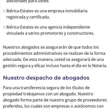
adicionales para usted.
Ibérica-Estates es una empresa inmobiliaria
registrada y certificada.
Ibérica-Estates es una agencia independiente
vinculada a varios promotores y constructores.
Nuestros abogados se asegurarán de que todos los
procedimientos administrativos se realizan de la forma
adecuada. De esta manera, usted se asegurará de una
gestión segura y eficaz incluso hasta el día en la Notaría.
Nuestro despacho de abogados
Para una transferencia segura de los títulos de
propiedad trabajamos con un abogado. Nuestro
abogado forma parte de nuestro grupo de proveedores
preferidos, los cuales son empresas o autónomos con