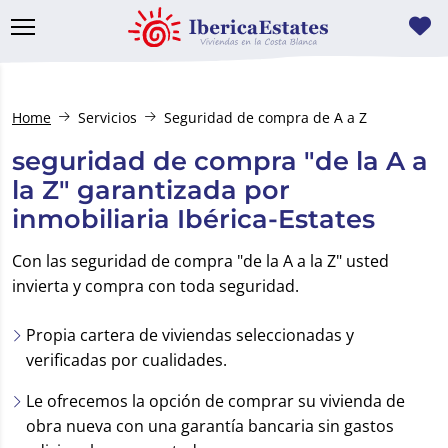
Home
Servicios
Seguridad de compra de A a Z
seguridad de compra "de la A a
la Z" garantizada por
inmobiliaria Ibérica-Estates
Con las seguridad de compra "de la A a la Z" usted
invierta y compra con toda seguridad.
Propia cartera de viviendas seleccionadas y
verificadas por cualidades.
Le ofrecemos la opción de comprar su vivienda de
obra nueva con una garantía bancaria sin gastos