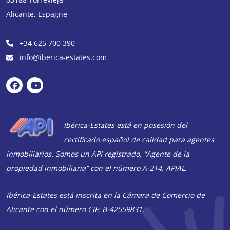
Alicante
,
Espagne
+34 625 700 390
info@iberica-estates.com
Ibérica-Estates está en posesión del
certificado español de calidad para agentes
inmobiliarios. Somos un API registrado, “Agente de la
propiedad inmobiliaria” con el número A-214, APIAL.
Ibérica-Estates está inscrita en la Cámara de Comercio de
Alicante con el número CIF: B-42559831.