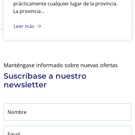
prácticamente cualquier lugar de la provincia.
La provincia...
Leer más
Manténgase informado sobre nuevas ofertas
Suscríbase a
nuestro
newsletter
Nombre
Email