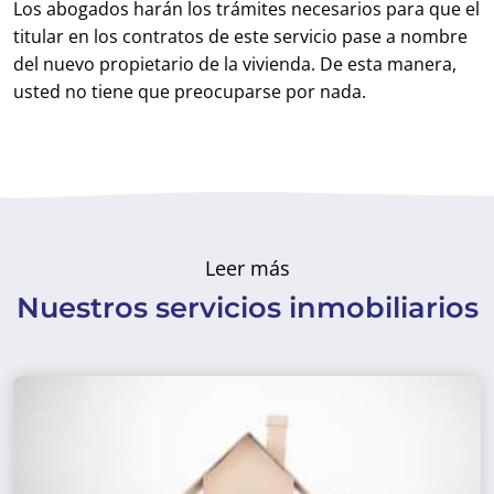
Los abogados harán los trámites necesarios para que el
titular en los contratos de este servicio pase a nombre
del nuevo propietario de la vivienda. De esta manera,
usted no tiene que preocuparse por nada.
Leer más
Nuestros servicios inmobiliarios