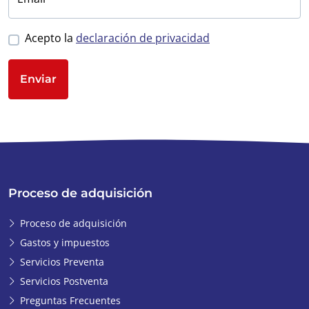
Acepto la
declaración de privacidad
Enviar
Proceso de adquisición
Proceso de adquisición
Gastos y impuestos
Servicios Preventa
Servicios Postventa
Preguntas Frecuentes