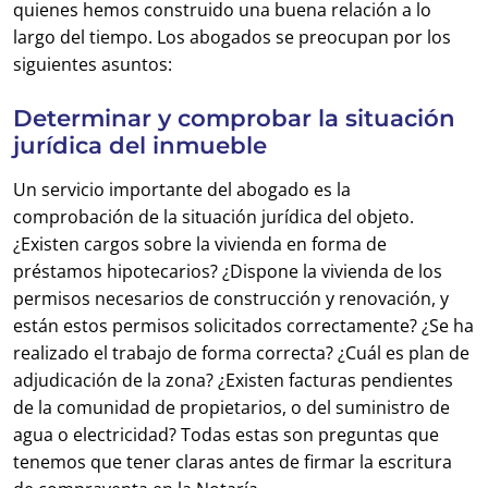
quienes hemos construido una buena relación a lo
largo del tiempo. Los abogados se preocupan por los
siguientes asuntos:
Determinar y comprobar la situación
jurídica del inmueble
Un servicio importante del abogado es la
comprobación de la situación jurídica del objeto.
¿Existen cargos sobre la vivienda en forma de
préstamos hipotecarios? ¿Dispone la vivienda de los
permisos necesarios de construcción y renovación, y
están estos permisos solicitados correctamente? ¿Se ha
realizado el trabajo de forma correcta? ¿Cuál es plan de
adjudicación de la zona? ¿Existen facturas pendientes
de la comunidad de propietarios, o del suministro de
agua o electricidad? Todas estas son preguntas que
tenemos que tener claras antes de firmar la escritura