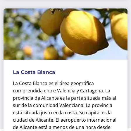
La Costa Blanca
La Costa Blanca es el área geográfica
comprendida entre Valencia y Cartagena. La
provincia de Alicante es la parte situada más al
sur de la comunidad Valenciana. La provincia
está situada justo en la costa. Su capital es la
ciudad de Alicante. El aeropuerto internacional
de Alicante está a menos de una hora desde