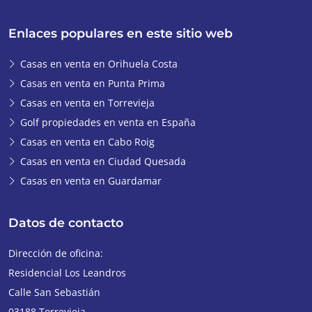
Enlaces populares en este sitio web
Casas en venta en Orihuela Costa
Casas en venta en Punta Prima
Casas en venta en Torrevieja
Golf propiedades en venta en España
Casas en venta en Cabo Roig
Casas en venta en Ciudad Quesada
Casas en venta en Guardamar
Datos de contacto
Dirección de oficina:
Residencial Los Leandros
Calle San Sebastián
03188
Torrevieja