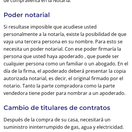
de compraventa en la Notaría.
Poder notarial
Si resultase imposible que acudiese usted
personalmente a la notaría, existe la posibilidad de que
vaya una tercera persona en su nombre. Para esto se
necesita un poder notarial. Con ese poder firmaría la
persona que usted haya apoderado , que puede ser
cualquier persona como un familiar o un abogado. En el
día de la firma, el apoderado deberá presentar la copia
autorizada notarial, es decir, el original firmado por el
notario. Tanto la parte compradora como la parte
vendedora tiene poder para nombrar a un apoderado.
Cambio de titulares de contratos
Después de la compra de su casa, necesitará un
suministro ininterrumpido de gas, agua y electricidad.