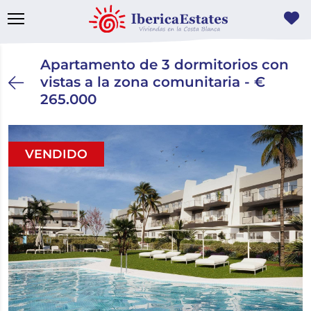
Apartamento de 3 dormitorios con
vistas a la zona comunitaria - €
265.000
VENDIDO