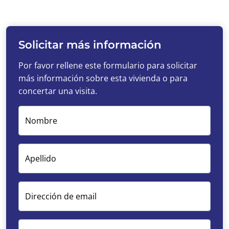
Solicitar más información
Por favor rellene este formulario para solicitar
más información sobre esta vivienda o para
concertar una visita.
Nombre
Apellido
Dirección de email