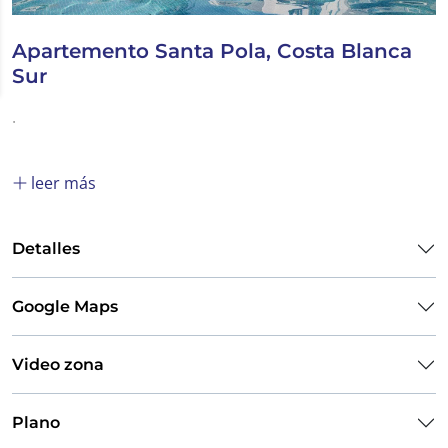
Apartemento Santa Pola, Costa Blanca
Sur
.
leer más
Detalles
Google Maps
Video zona
Plano