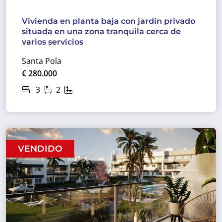
Vivienda en planta baja con jardín privado
situada en una zona tranquila cerca de
varios servicios
Santa Pola
€ 280.000
3
2
VENDIDO