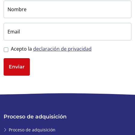
Nombre
Email
Acepto la
declaración de privacidad
Enviar
Proceso de adquisición
Proceso de adquisición