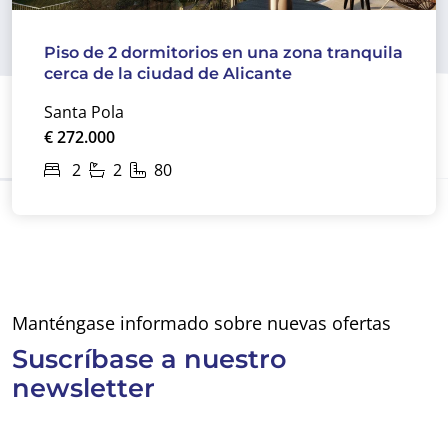
Piso de 2 dormitorios en una zona tranquila
cerca de la ciudad de Alicante
Santa Pola
€ 272.000
2
2
80
Manténgase informado sobre nuevas ofertas
Suscríbase a
nuestro
newsletter