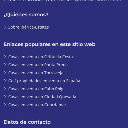
¿Quiénes somos?
Sobre Ibérica-Estates
Enlaces populares en este sitio web
Casas en venta en Orihuela Costa
Casas en venta en Punta Prima
Casas en venta en Torrevieja
Golf propiedades en venta en España
Casas en venta en Cabo Roig
Casas en venta en Ciudad Quesada
Casas en venta en Guardamar
Datos de contacto