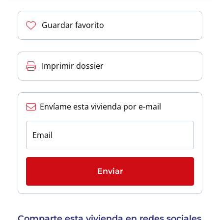
Guardar favorito
Imprimir dossier
Envíame esta vivienda por e-mail
Email
Enviar
Comparte esta vivienda en redes sociales