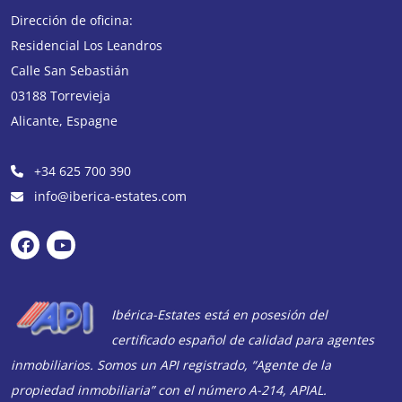
Dirección de oficina:
Residencial Los Leandros
Calle San Sebastián
03188
Torrevieja
Alicante
,
Espagne
+34 625 700 390
info@iberica-estates.com
Ibérica-Estates está en posesión del
certificado español de calidad para agentes
inmobiliarios. Somos un API registrado, “Agente de la
propiedad inmobiliaria” con el número A-214, APIAL.