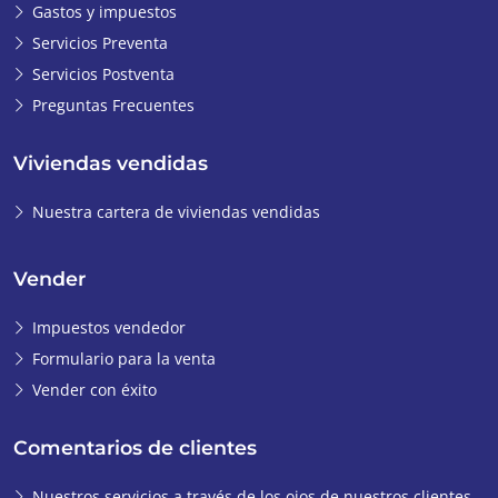
Gastos y impuestos
Servicios Preventa
Servicios Postventa
Preguntas Frecuentes
Viviendas vendidas
Nuestra cartera de viviendas vendidas
Vender
Impuestos vendedor
Formulario para la venta
Vender con éxito
Comentarios de clientes
Nuestros servicios a través de los ojos de nuestros clientes