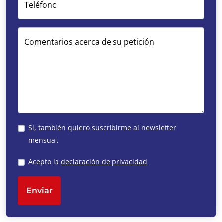
Teléfono
Comentarios acerca de su petición
Si, también quiero suscribirme al newsletter
mensual.
Acepto la
declaración de privacidad
Enviar