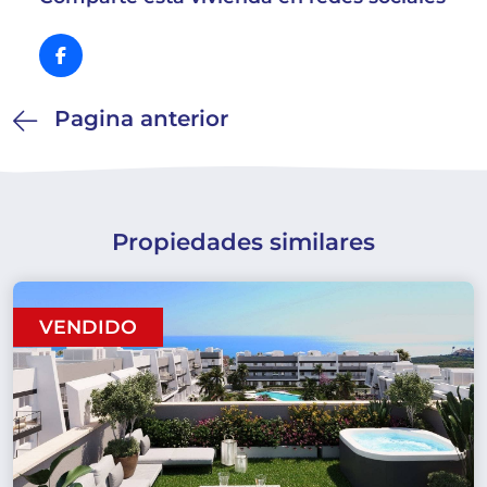
Pagina anterior
Propiedades similares
VENDIDO