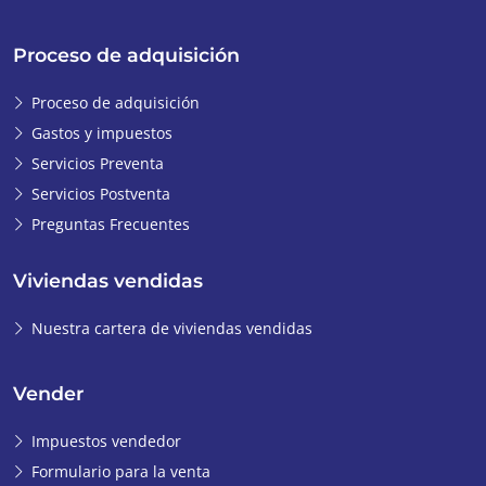
Proceso de adquisición
Proceso de adquisición
Gastos y impuestos
Servicios Preventa
Servicios Postventa
Preguntas Frecuentes
Viviendas vendidas
Nuestra cartera de viviendas vendidas
Vender
Impuestos vendedor
Formulario para la venta