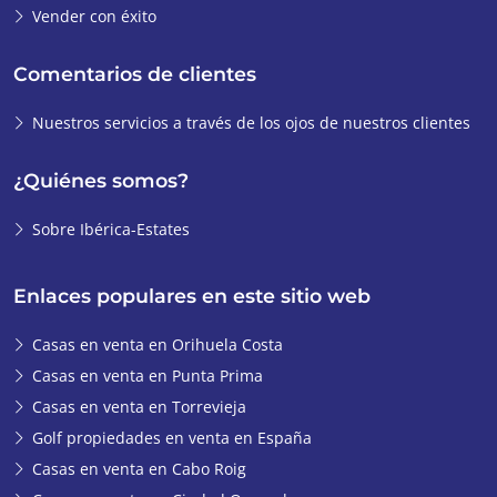
Vender con éxito
Comentarios de clientes
Nuestros servicios a través de los ojos de nuestros clientes
¿Quiénes somos?
Sobre Ibérica-Estates
Enlaces populares en este sitio web
Casas en venta en Orihuela Costa
Casas en venta en Punta Prima
Casas en venta en Torrevieja
Golf propiedades en venta en España
Casas en venta en Cabo Roig