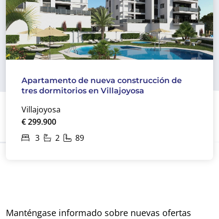
Apartamento de nueva construcción de
tres dormitorios en Villajoyosa
Villajoyosa
€ 299.900
3
2
89
Manténgase informado sobre nuevas ofertas