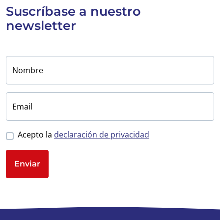
Suscríbase a
nuestro
newsletter
Nombre
Email
Acepto la
declaración de privacidad
Enviar