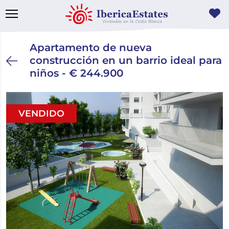
Apartamento de nueva
construcción en un barrio ideal para
niños - € 244.900
VENDIDO