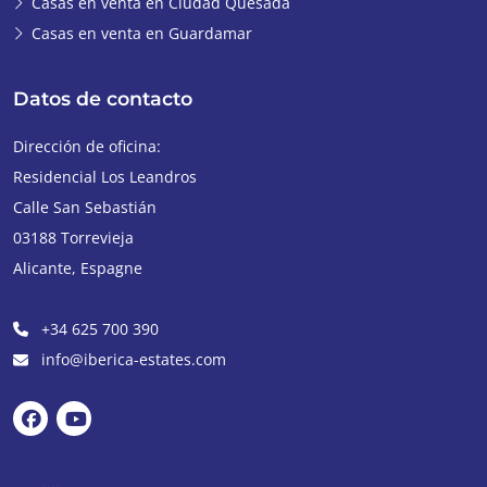
Casas en venta en Ciudad Quesada
Casas en venta en Guardamar
Datos de contacto
Dirección de oficina:
Residencial Los Leandros
Calle San Sebastián
03188
Torrevieja
Alicante
,
Espagne
+34 625 700 390
info@iberica-estates.com