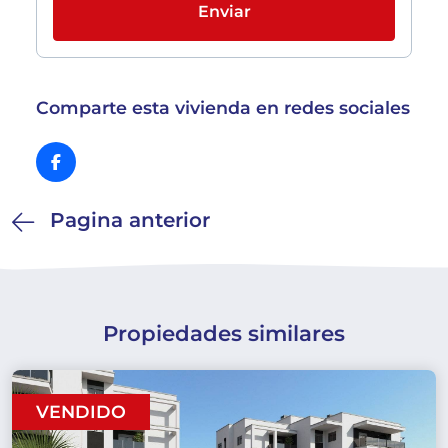
Enviar
Comparte esta vivienda en redes sociales
Pagina anterior
Propiedades similares
VENDIDO