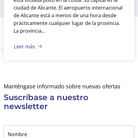
está situada justo en la costa. Su capital es la
ciudad de Alicante. El aeropuerto internacional
de Alicante está a menos de una hora desde
prácticamente cualquier lugar de la provincia.
La provincia...
Leer más
Manténgase informado sobre nuevas ofertas
Suscríbase a
nuestro
newsletter
Nombre