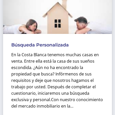
Búsqueda Personalizada
En la Costa Blanca tenemos muchas casas en
venta. Entre ella está la casa de sus sueños
escondida. ¿Aún no ha encontrado la
propiedad que busca? Infórmenos de sus
requisitos y deje que nosotros hagamos el
trabajo por usted. Después de completar el
cuestionario, iniciaremos una búsqueda
exclusiva y personal.
Con nuestro conocimiento
del mercado inmobiliario en la...