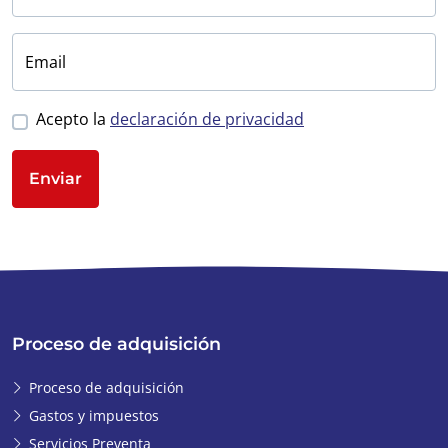
Email
Acepto la
declaración de privacidad
Enviar
Proceso de adquisición
Proceso de adquisición
Gastos y impuestos
Servicios Preventa