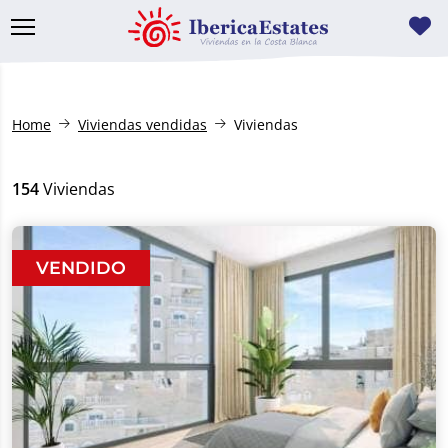
Home
Viviendas vendidas
Viviendas
154
Viviendas
VENDIDO