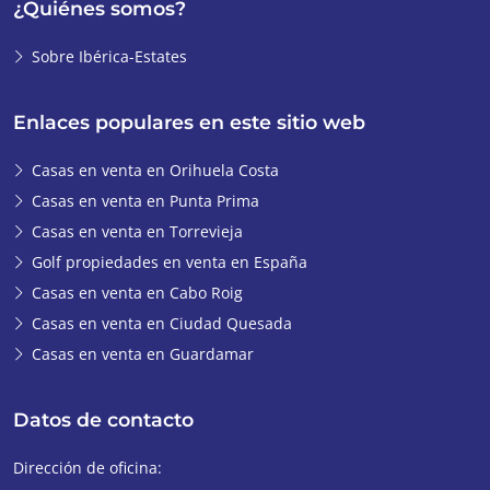
¿Quiénes somos?
Sobre Ibérica-Estates
Enlaces populares en este sitio web
Casas en venta en Orihuela Costa
Casas en venta en Punta Prima
Casas en venta en Torrevieja
Golf propiedades en venta en España
Casas en venta en Cabo Roig
Casas en venta en Ciudad Quesada
Casas en venta en Guardamar
Datos de contacto
Dirección de oficina: