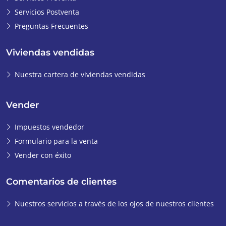
Servicios Postventa
Preguntas Frecuentes
Viviendas vendidas
Nuestra cartera de viviendas vendidas
Vender
Impuestos vendedor
Formulario para la venta
Vender con éxito
Comentarios de clientes
Nuestros servicios a través de los ojos de nuestros clientes