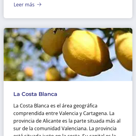
Leer más
La Costa Blanca
La Costa Blanca es el área geográfica
comprendida entre Valencia y Cartagena. La
provincia de Alicante es la parte situada más al
sur de la comunidad Valenciana. La provincia