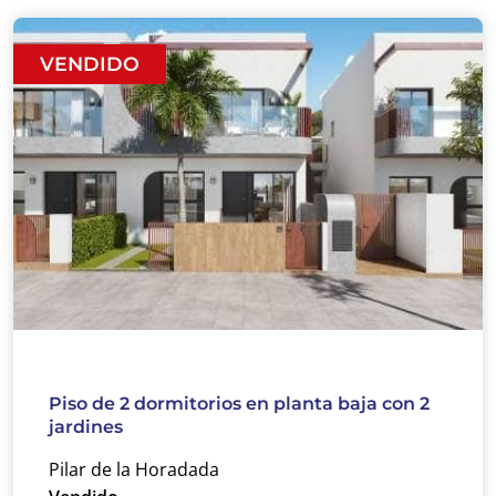
VENDIDO
Piso de 2 dormitorios en planta baja con 2
jardines
Pilar de la Horadada