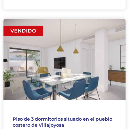
VENDIDO
Piso de 3 dormitorios situado en el pueblo
costero de Villajoyosa