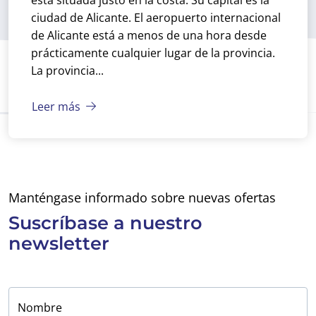
está situada justo en la costa. Su capital es la
ciudad de Alicante. El aeropuerto internacional
de Alicante está a menos de una hora desde
prácticamente cualquier lugar de la provincia.
La provincia...
Leer más
Manténgase informado sobre nuevas ofertas
Suscríbase a
nuestro
newsletter
Nombre