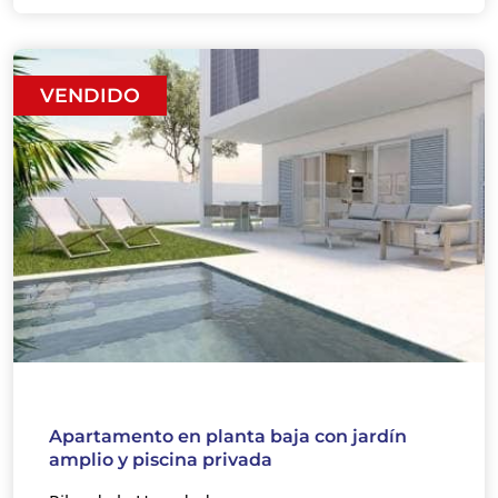
VENDIDO
Apartamento en planta baja con jardín
amplio y piscina privada