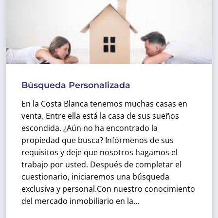
Búsqueda Personalizada
En la Costa Blanca tenemos muchas casas en
venta. Entre ella está la casa de sus sueños
escondida. ¿Aún no ha encontrado la
propiedad que busca? Infórmenos de sus
requisitos y deje que nosotros hagamos el
trabajo por usted. Después de completar el
cuestionario, iniciaremos una búsqueda
exclusiva y personal.
Con nuestro conocimiento
del mercado inmobiliario en la...