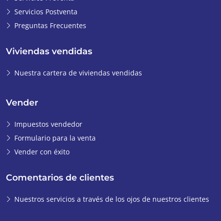
Servicios Postventa
Preguntas Frecuentes
Viviendas vendidas
Nuestra cartera de viviendas vendidas
Vender
Impuestos vendedor
Formulario para la venta
Vender con éxito
Comentarios de clientes
Nuestros servicios a través de los ojos de nuestros clientes