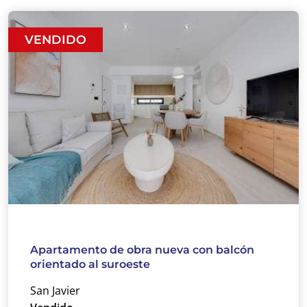
VENDIDO
Apartamento de obra nueva con balcón
orientado al suroeste
San Javier