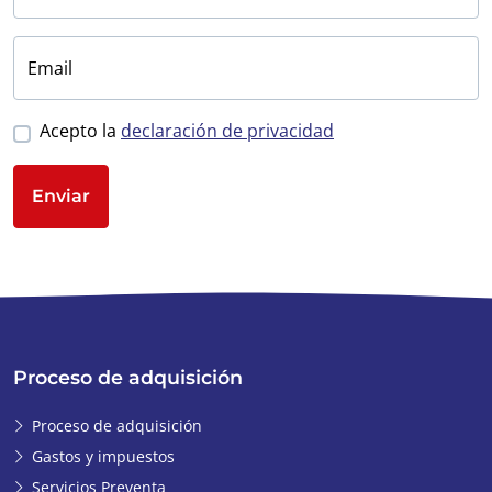
Email
Acepto la
declaración de privacidad
Enviar
Proceso de adquisición
Proceso de adquisición
Gastos y impuestos
Servicios Preventa