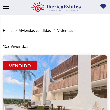
Home
Viviendas vendidas
Viviendas
153
Viviendas
VENDIDO