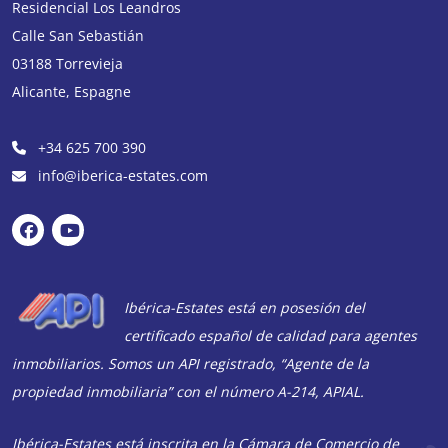
Residencial Los Leandros
Calle San Sebastián
03188
Torrevieja
Alicante
,
Espagne
+34 625 700 390
info@iberica-estates.com
Ibérica-Estates está en posesión del
certificado español de calidad para agentes
inmobiliarios. Somos un API registrado, “Agente de la
propiedad inmobiliaria” con el número A-214, APIAL.
Ibérica-Estates está inscrita en la Cámara de Comercio de