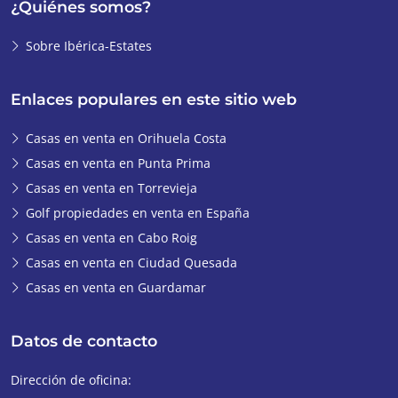
¿Quiénes somos?
Sobre Ibérica-Estates
Enlaces populares en este sitio web
Casas en venta en Orihuela Costa
Casas en venta en Punta Prima
Casas en venta en Torrevieja
Golf propiedades en venta en España
Casas en venta en Cabo Roig
Casas en venta en Ciudad Quesada
Casas en venta en Guardamar
Datos de contacto
Dirección de oficina: