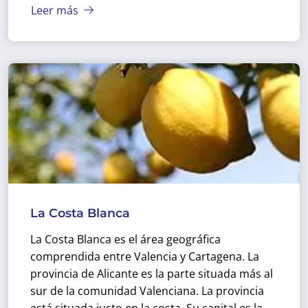
Leer más
La Costa Blanca
La Costa Blanca es el área geográfica
comprendida entre Valencia y Cartagena. La
provincia de Alicante es la parte situada más al
sur de la comunidad Valenciana. La provincia